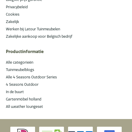
Privacybeleid
Cookies
Zakelijk
Werken bij Latour Tuinmeubelen
Zakelijke aankoop voor Belgisch bedrijf
Productinformatie
Alle categorieën
Tuinmeubelblogs
Alle 4 Seasons Outdoor Series
4 Seasons Outdoor
In de buurt
Gartenmöbel holland
All weather loungeset