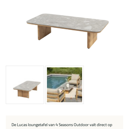
De Lucas loungetafel van 4 Seasons Outdoor valt direct op