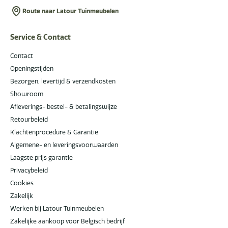
Route naar Latour Tuinmeubelen
Service & Contact
Contact
Openingstijden
Bezorgen, levertijd & verzendkosten
Showroom
Afleverings- bestel- & betalingswijze
Retourbeleid
Klachtenprocedure & Garantie
Algemene- en leveringsvoorwaarden
Laagste prijs garantie
Privacybeleid
Cookies
Zakelijk
Werken bij Latour Tuinmeubelen
Zakelijke aankoop voor Belgisch bedrijf