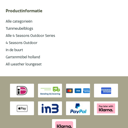
Productinformatie
Alle categorieën
Tuinmeubelblogs
Alle 4 Seasons Outdoor Series
4 Seasons Outdoor
In de buurt
Gartenmöbel holland
All weather loungeset