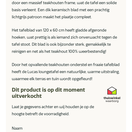
door een massief teakhouten frame, wat de tafel een solide
basis verleent. Een dik keramisch blad met een prachtig
lichtgrijs patroon maakt het plaatje compleet.
Het tafelblad van 120 x 60 cm heeft gladde afgeronde
hoeken, wat prettig is als iemand zich onverwacht tegen de
tafel stoot. Dit blad is ook bijzonder sterk, gemakkelijk te
reinigen en net als het teakhout 100% weerbestendig!
Door het opvallende teakhouten onderstel en fraaie tafelblad
heeft de Lucas loungetafel een natuurlijke, warme uitstraling,
waarmee elk terras en tuin wordt opgefleurd!
Dit product is op dit moment
uitverkocht
Laat je gegevens achter en wij houden je op de
hoogte betreft de voorradigheid.
Naam