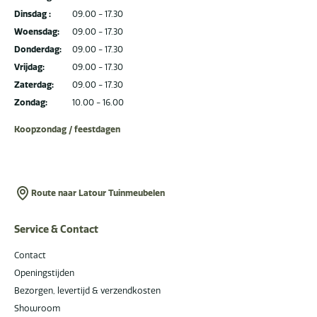
Dinsdag :
09.00 - 17.30
Woensdag:
09.00 - 17.30
Donderdag:
09.00 - 17.30
Vrijdag:
09.00 - 17.30
Zaterdag:
09.00 - 17.30
Zondag:
10.00 - 16.00
Koopzondag / feestdagen
Route naar Latour Tuinmeubelen
Service & Contact
Contact
Openingstijden
Bezorgen, levertijd & verzendkosten
Showroom