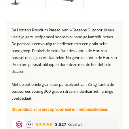
De Horizon Premium Parasol van 4 Seasons Outdoor is een
veelzijdige zweefparasol boordevol handige kantelfuncties.
De parasol is eenvoudig te bedienen met een praktische
handgreep. Dankzij de extra functies kunt u de Horizon
parasol ook zijwaarts kantelen. Na gebruik kunt u de Horizon
Premium parasol inklappen door deze met de hendel in te
draaien.
Met de optionele granieten parasolvoet van 85 kg kunt u de
parasol eenvoudig 360 graden draaien, dankzij het handige
voetpedaal.
Dit product is nu niet op voorraad en niet beschikbaar.