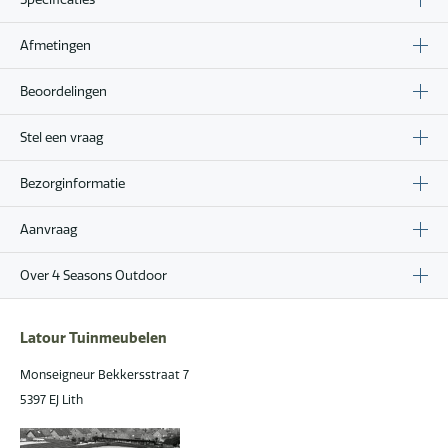
Afmetingen
Beoordelingen
Stel een vraag
Bezorginformatie
Aanvraag
Over 4 Seasons Outdoor
Latour Tuinmeubelen
Monseigneur Bekkersstraat 7
5397 EJ Lith