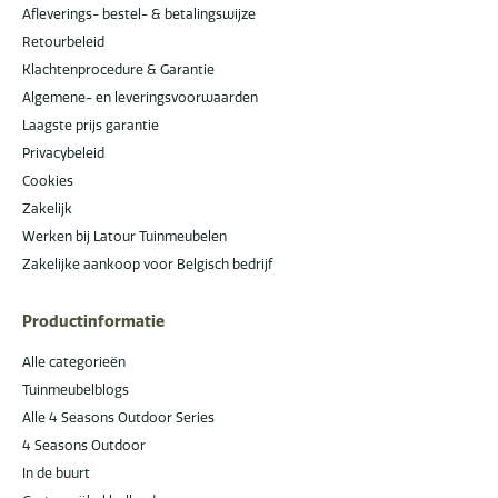
Afleverings- bestel- & betalingswijze
Retourbeleid
Klachtenprocedure & Garantie
Algemene- en leveringsvoorwaarden
Laagste prijs garantie
Privacybeleid
Cookies
Zakelijk
Werken bij Latour Tuinmeubelen
Zakelijke aankoop voor Belgisch bedrijf
Productinformatie
Alle categorieën
Tuinmeubelblogs
Alle 4 Seasons Outdoor Series
4 Seasons Outdoor
In de buurt