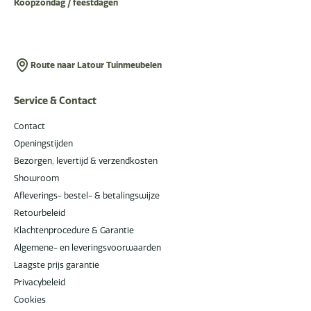
Koopzondag / feestdagen
Route naar Latour Tuinmeubelen
Service & Contact
Contact
Openingstijden
Bezorgen, levertijd & verzendkosten
Showroom
Afleverings- bestel- & betalingswijze
Retourbeleid
Klachtenprocedure & Garantie
Algemene- en leveringsvoorwaarden
Laagste prijs garantie
Privacybeleid
Cookies