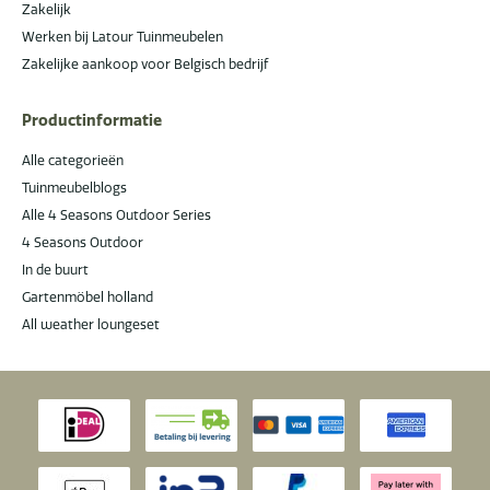
Zakelijk
Werken bij Latour Tuinmeubelen
Zakelijke aankoop voor Belgisch bedrijf
Productinformatie
Alle categorieën
Tuinmeubelblogs
Alle 4 Seasons Outdoor Series
4 Seasons Outdoor
In de buurt
Gartenmöbel holland
All weather loungeset