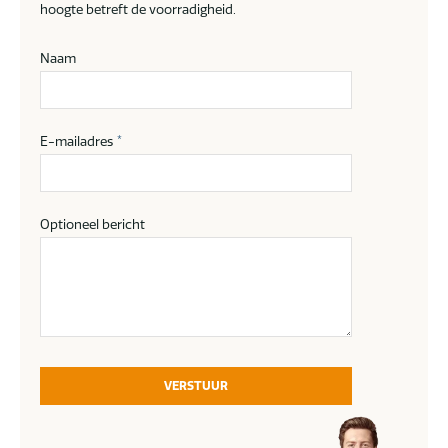
hoogte betreft de voorradigheid.
Naam
E-mailadres
*
Optioneel bericht
VERSTUUR