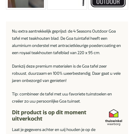
Nu extra aantrekkelijk geprijsd: de 4 Seasons Outdoor Goa
tafel met teakhouten blad. De Goa tuintafel heeft een
aluminium onderstel met antracietkleurige poedercoating en
een royaal teakhouten tafelblad van 220 x 95 cm.
Dankzij deze premium materialen is de Goa tafel zeer
robuust, duurzaam en 100% weerbestendig. Daar gaat u vele
jaren onbezorgd van genieten!
Tip: combineer de tafel met uw favoriete tuinstoelen en
creëer zo uw persoonlijke Goa tuinset.
Dit product is op dit moment
uitverkocht
Laat je gegevens achter en wij houden je op de