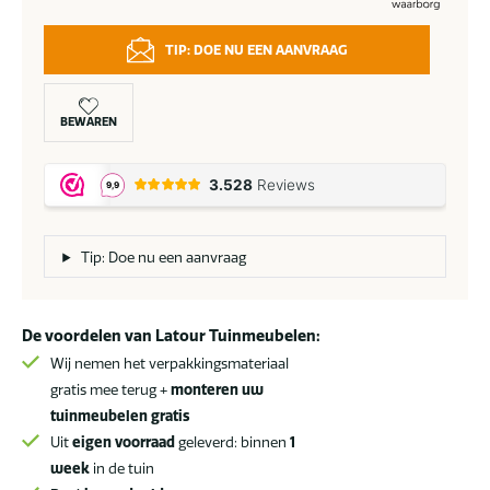
TIP: DOE NU EEN AANVRAAG
BEWAREN
Tip: Doe nu een aanvraag
De voordelen van Latour Tuinmeubelen:
Wij nemen het verpakkingsmateriaal
gratis mee terug +
monteren uw
tuinmeubelen gratis
Uit
eigen voorraad
geleverd: binnen
1
week
in de tuin