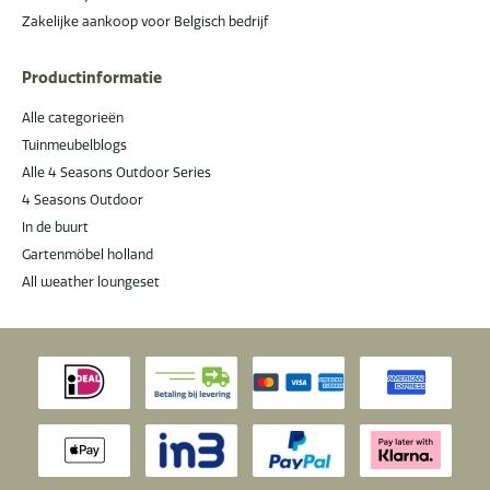
Zakelijke aankoop voor Belgisch bedrijf
Productinformatie
Alle categorieën
Tuinmeubelblogs
Alle 4 Seasons Outdoor Series
4 Seasons Outdoor
In de buurt
Gartenmöbel holland
All weather loungeset