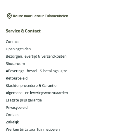
Route naar Latour Tuinmeubelen
Service & Contact
Contact
Openingstijden
Bezorgen, levertijd & verzendkosten
Showroom
Afleverings- bestel- & betalingswijze
Retourbeleid
Klachtenprocedure & Garantie
Algemene- en leveringsvoorwaarden
Laagste prijs garantie
Privacybeleid
Cookies
Zakelijk
Werken bij Latour Tuinmeubelen