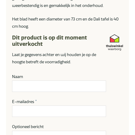
weerbestendig is en gemakkelijk in het onderhoud.
Het blad heeft een diameter van 73 cm en de Dali tafel is 40
cm hoog.
Dit product is op dit moment
uitverkocht
Laat je gegevens achter en wij houden je op de
hoogte betreft de voorradigheid.
Naam
E-mailadres
*
Optioneel bericht