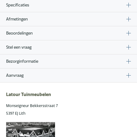
Specificaties
Afmetingen
Beoordelingen
Stel een vraag
Bezorginformatie
Aanvraag
Latour Tuinmeubelen
Monseigneur Bekkersstraat 7
5397 EJ Lith