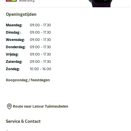
Openingstijden
Maandag:
09.00 - 17.30
Dinsdag :
09.00 - 17.30
Woensdag:
09.00 - 17.30
Donderdag:
09.00 - 17.30
Vrijdag:
09.00 - 17.30
Zaterdag:
09.00 - 17.30
Zondag:
10.00 - 16.00
Koopzondag / feestdagen
Route naar Latour Tuinmeubelen
Service & Contact