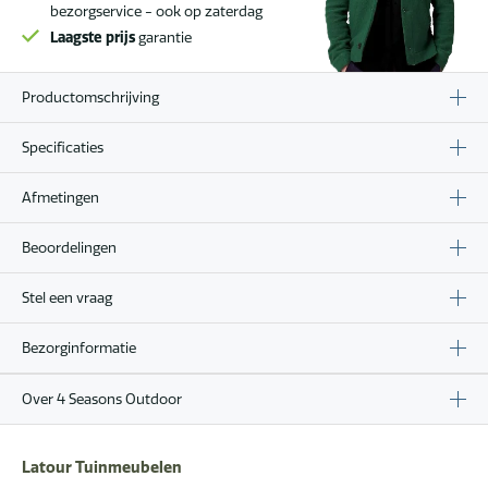
bezorgservice - ook op zaterdag
Laagste prijs
garantie
Productomschrijving
Specificaties
Afmetingen
Beoordelingen
Stel een vraag
Bezorginformatie
Over 4 Seasons Outdoor
Latour Tuinmeubelen