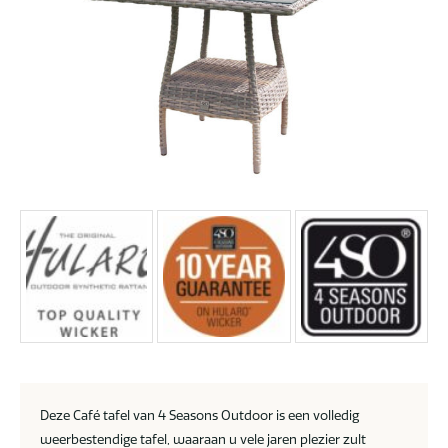
Deze Café tafel van 4 Seasons Outdoor is een volledig
weerbestendige tafel, waaraan u vele jaren plezier zult