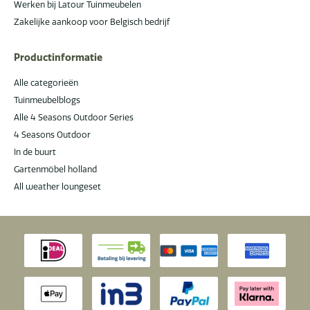
Werken bij Latour Tuinmeubelen
Zakelijke aankoop voor Belgisch bedrijf
Productinformatie
Alle categorieën
Tuinmeubelblogs
Alle 4 Seasons Outdoor Series
4 Seasons Outdoor
In de buurt
Gartenmöbel holland
All weather loungeset