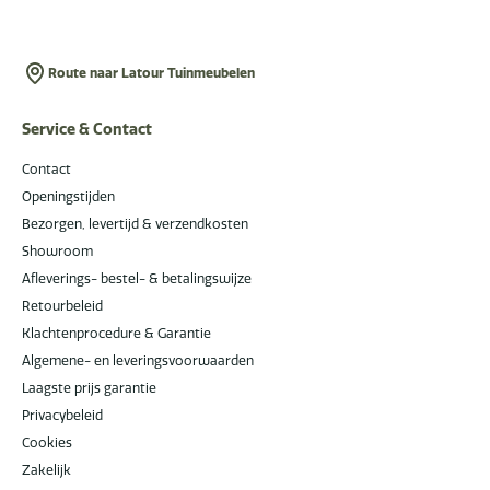
Route naar Latour Tuinmeubelen
Service & Contact
Contact
Openingstijden
Bezorgen, levertijd & verzendkosten
Showroom
Afleverings- bestel- & betalingswijze
Retourbeleid
Klachtenprocedure & Garantie
Algemene- en leveringsvoorwaarden
Laagste prijs garantie
Privacybeleid
Cookies
Zakelijk