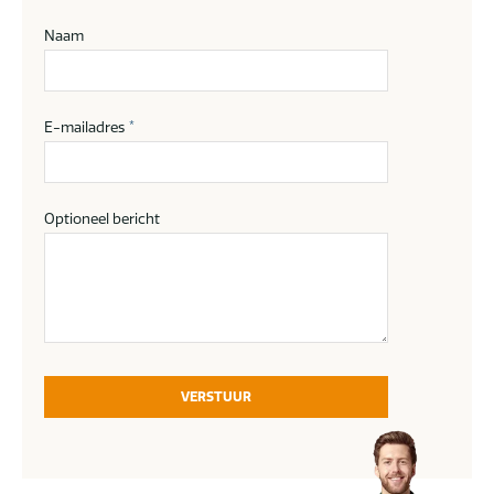
Naam
E-mailadres
*
Optioneel bericht
VERSTUUR