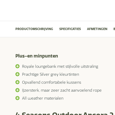
PRODUCTOMSCHRIJVING
SPECIFICATIES
AFMETINGEN
Plus-en minpunten
Royale loungebank met stijlvolle uitstraling
Prachtige Silver grey kleurtinten
Opvallend comfortabele kussens
IJzersterk, maar zeer zacht aanvoelend rope
All weather materialen