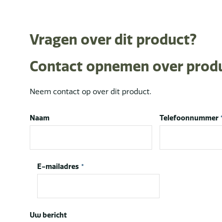
Vragen over dit product?
Contact opnemen over prod
Neem contact op over dit product.
Naam
Telefoonnummer
E-mailadres
*
Uw bericht