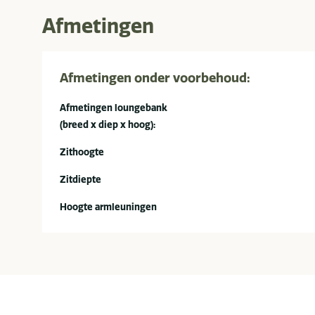
Afmetingen
Afmetingen onder voorbehoud:
Afmetingen loungebank
(breed x diep x hoog):
Zithoogte
Zitdiepte
Hoogte armleuningen