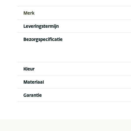
Merk
Leveringstermijn
Bezorgspecificatie
Kleur
Materiaal
Garantie