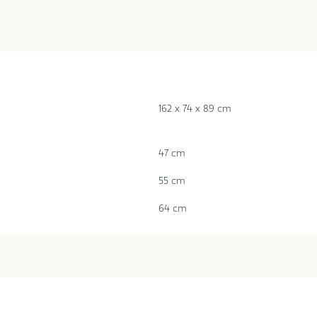
162 x 74 x 89 cm
47 cm
55 cm
64 cm