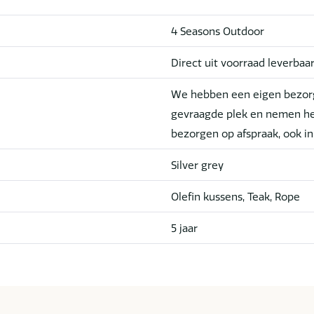
4 Seasons Outdoor
Direct uit voorraad leverbaa
We hebben een eigen bezorg
gevraagde plek en nemen he
bezorgen op afspraak, ook i
Silver grey
Olefin kussens, Teak, Rope
5 jaar