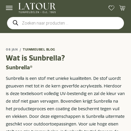
Producten
zoeken
08 JAN
TUINMEUBEL BLOG
Wat is Sunbrella?
Sunbrella®
Sunbrella is een stof met unieke kwaliteiten. De stof wordt
geweven met tot in de kern geverfde acrylvezels. Hierdoor
is deze textielsoort volledig UV-bestendig en zal de kleur van
de stof niet gaan vervagen. Bovendien krijgt Sunbrella na
het productieproces een coating die beschermt tegen vuil
en vlekken. Door deze eigenschappen is Sunbrella uitermate
geschikt voor outdoortoepassingen. Voor wie hoge eisen