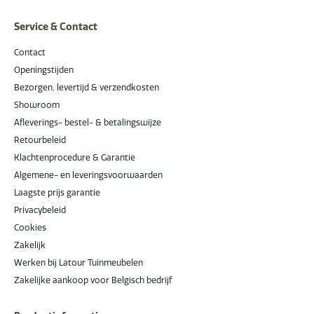
Service & Contact
Contact
Openingstijden
Bezorgen, levertijd & verzendkosten
Showroom
Afleverings- bestel- & betalingswijze
Retourbeleid
Klachtenprocedure & Garantie
Algemene- en leveringsvoorwaarden
Laagste prijs garantie
Privacybeleid
Cookies
Zakelijk
Werken bij Latour Tuinmeubelen
Zakelijke aankoop voor Belgisch bedrijf