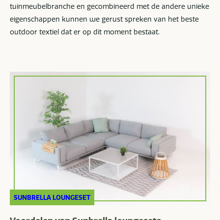
tuinmeubelbranche en gecombineerd met de andere unieke
eigenschappen kunnen we gerust spreken van het beste
outdoor textiel dat er op dit moment bestaat.
SUNBRELLA LOUNGESET