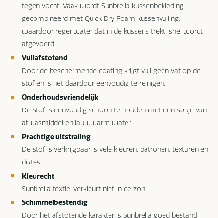
tegen vocht. Vaak wordt Sunbrella kussenbekleding
gecombineerd met Quick Dry Foam kussenvulling,
waardoor regenwater dat in de kussens trekt, snel wordt
afgevoerd.
Vuilafstotend
Door de beschermende coating krijgt vuil geen vat op de
stof en is het daardoor eenvoudig te reinigen.
Onderhoudsvriendelijk
De stof is eenvoudig schoon te houden met een sopje van
afwasmiddel en lauwwarm water.
Prachtige uitstraling
De stof is verkrijgbaar is vele kleuren, patronen, texturen en
diktes.
Kleurecht
Sunbrella textiel verkleurt niet in de zon.
Schimmelbestendig
Door het afstotende karakter is Sunbrella goed bestand