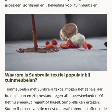
jaloezieën, gordijnen en… bekleding voor tuinmeubelen!
Waarom is Sunbrella textiel populair bij
tuinmeubelen?
Tuinmeubelen met Sunbrella textiel mogen het gehele jaar
buiten staan en zijn bestand tegen alle weersinvloeden. Of
het nu sneeuwt, regent of hagelt, Sunbrella kan ertegen.
Sunbrella is een van de meest waterafstotende stoffen in de