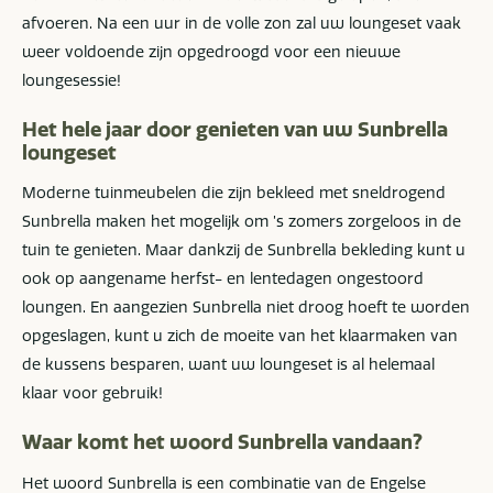
afvoeren. Na een uur in de volle zon zal uw loungeset vaak
weer voldoende zijn opgedroogd voor een nieuwe
loungesessie!
Het hele jaar door genieten van uw Sunbrella
loungeset
Moderne tuinmeubelen die zijn bekleed met sneldrogend
Sunbrella maken het mogelijk om ’s zomers zorgeloos in de
tuin te genieten. Maar dankzij de Sunbrella bekleding kunt u
ook op aangename herfst- en lentedagen ongestoord
loungen. En aangezien Sunbrella niet droog hoeft te worden
opgeslagen, kunt u zich de moeite van het klaarmaken van
de kussens besparen, want uw loungeset is al helemaal
klaar voor gebruik!
Waar komt het woord Sunbrella vandaan?
Het woord Sunbrella is een combinatie van de Engelse