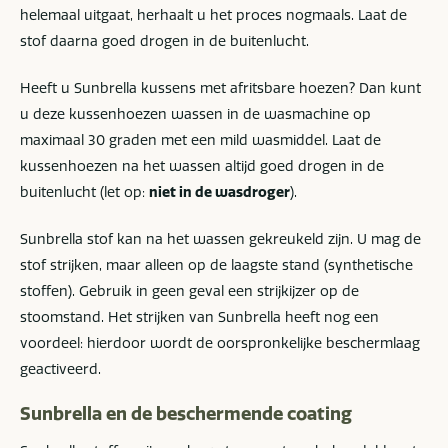
helemaal uitgaat, herhaalt u het proces nogmaals. Laat de
stof daarna goed drogen in de buitenlucht.
Heeft u Sunbrella kussens met afritsbare hoezen? Dan kunt
u deze kussenhoezen wassen in de wasmachine op
maximaal 30 graden met een mild wasmiddel. Laat de
kussenhoezen na het wassen altijd goed drogen in de
buitenlucht (let op:
niet in de wasdroger
).
Sunbrella stof kan na het wassen gekreukeld zijn. U mag de
stof strijken, maar alleen op de laagste stand (synthetische
stoffen). Gebruik in geen geval een strijkijzer op de
stoomstand. Het strijken van Sunbrella heeft nog een
voordeel: hierdoor wordt de oorspronkelijke beschermlaag
geactiveerd.
Sunbrella en de beschermende coating