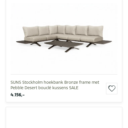
SUNS Stockholm hoekbank Bronze frame met
Pebble Desert bouclé kussens SALE
4.156,-