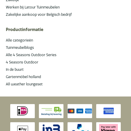
Werken bij Latour Tuinmeubelen
Zakelijke aankoop voor Belgisch bedrijf
Productinformatie
Alle categorieën
Tuinmeubelblogs
Alle 4 Seasons Outdoor Series
4 Seasons Outdoor
In de buurt
Gartenmöbel holland
All weather loungeset