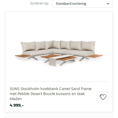
Sorteren op:
SUNS Stockholm hoekbank Camel Sand frame
met Pebble Desert Bouclé kussens en teak
bladen
4.999,-