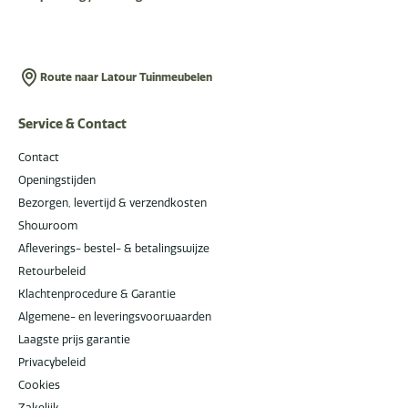
Route naar Latour Tuinmeubelen
Service & Contact
Contact
Openingstijden
Bezorgen, levertijd & verzendkosten
Showroom
Afleverings- bestel- & betalingswijze
Retourbeleid
Klachtenprocedure & Garantie
Algemene- en leveringsvoorwaarden
Laagste prijs garantie
Privacybeleid
Cookies
Zakelijk