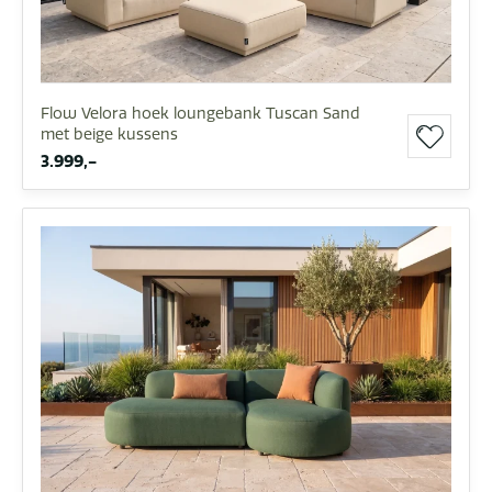
Flow Velora hoek loungebank Tuscan Sand
met beige kussens
3.999,-