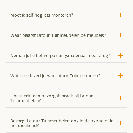
Moet ik zelf nog iets monteren?
Waar plaatst Latour Tuinmeubelen de meubels?
Nemen jullie het verpakkingsmateriaal mee terug?
Wat is de levertijd van Latour Tuinmeubelen?
Hoe werkt een bezorgafspraak bij Latour
Tuinmeubelen?
Bezorgt Latour Tuinmeubelen ook in de avond of in
het weekend?