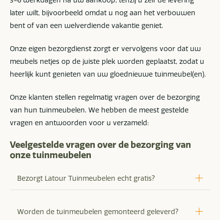
3-6 werkdagen na uw aankoop, tenzij u zelf de levering
later wilt, bijvoorbeeld omdat u nog aan het verbouwen
bent of van een welverdiende vakantie geniet.
Onze eigen bezorgdienst zorgt er vervolgens voor dat uw
meubels netjes op de juiste plek worden geplaatst, zodat u
heerlijk kunt genieten van uw gloednieuwe tuinmeubel(en).
Onze klanten stellen regelmatig vragen over de bezorging
van hun tuinmeubelen. We hebben de meest gestelde
vragen en antwoorden voor u verzameld:
Veelgestelde vragen over de bezorging van
onze tuinmeubelen
Bezorgt Latour Tuinmeubelen echt gratis?
Worden de tuinmeubelen gemonteerd geleverd?