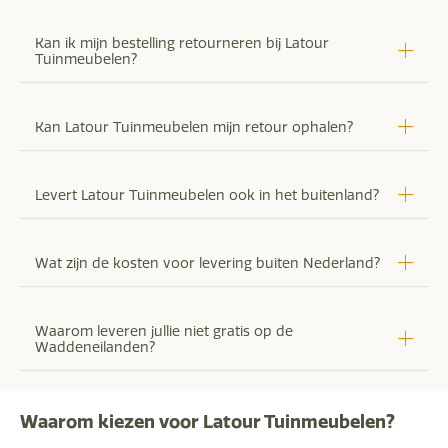
Kan ik mijn bestelling retourneren bij Latour
Tuinmeubelen?
Kan Latour Tuinmeubelen mijn retour ophalen?
Levert Latour Tuinmeubelen ook in het buitenland?
Wat zijn de kosten voor levering buiten Nederland?
Waarom leveren jullie niet gratis op de
Waddeneilanden?
Waarom kiezen voor Latour Tuinmeubelen?