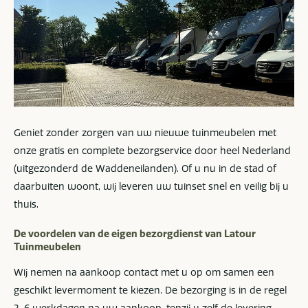
Geniet zonder zorgen van uw nieuwe tuinmeubelen met
onze gratis en complete bezorgservice door heel Nederland
(uitgezonderd de Waddeneilanden). Of u nu in de stad of
daarbuiten woont, wij leveren uw tuinset snel en veilig bij u
thuis.
De voordelen van de eigen bezorgdienst van Latour
Tuinmeubelen
Wij nemen na aankoop contact met u op om samen een
geschikt levermoment te kiezen. De bezorging is in de regel