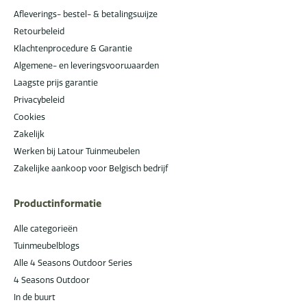
Afleverings- bestel- & betalingswijze
Retourbeleid
Klachtenprocedure & Garantie
Algemene- en leveringsvoorwaarden
Laagste prijs garantie
Privacybeleid
Cookies
Zakelijk
Werken bij Latour Tuinmeubelen
Zakelijke aankoop voor Belgisch bedrijf
Productinformatie
Alle categorieën
Tuinmeubelblogs
Alle 4 Seasons Outdoor Series
4 Seasons Outdoor
In de buurt