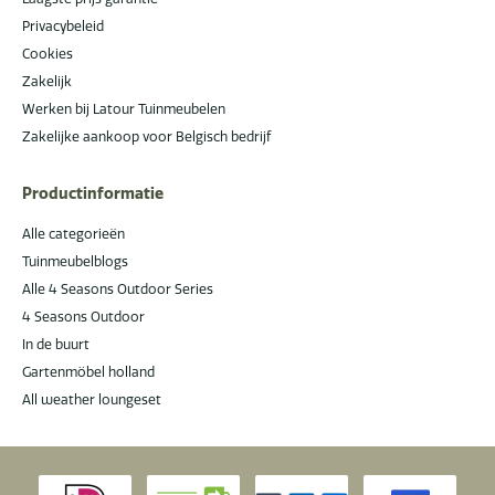
Privacybeleid
Cookies
Zakelijk
Werken bij Latour Tuinmeubelen
Zakelijke aankoop voor Belgisch bedrijf
Productinformatie
Alle categorieën
Tuinmeubelblogs
Alle 4 Seasons Outdoor Series
4 Seasons Outdoor
In de buurt
Gartenmöbel holland
All weather loungeset