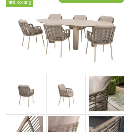
19%
Korting