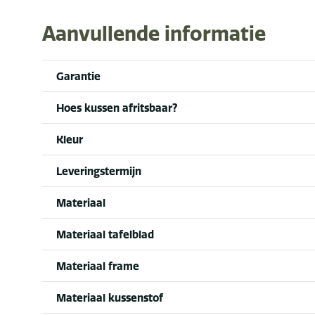
Aanvullende informatie
Garantie
Hoes kussen afritsbaar?
Kleur
Leveringstermijn
Materiaal
Materiaal tafelblad
Materiaal frame
Materiaal kussenstof