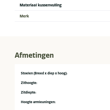
Materiaal kussenvulling
Merk
Afmetingen
Stoelen (Breed x diep x hoog):
Zithoogte:
Zitdiepte:
Hoogte armleuningen: