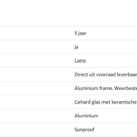
5 jaar
Ja
Latte
Direct uit voorraad leverbaa
Aluminium frame, Weerbeste
Gehard glas met keramische
Aluminium
Sunproof