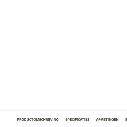
PRODUCTOMSCHRIJVING
SPECIFICATIES
AFMETINGEN