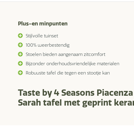
Plus-en minpunten
Stijlvolle tuinset
100% weerbestendig
Stoelen bieden aangenaam zitcomfort
Bijzonder onderhoudsvriendelijke materialen
Robuuste tafel die tegen een stootje kan
Taste by 4 Seasons Piacenza 
Sarah tafel met geprint ker