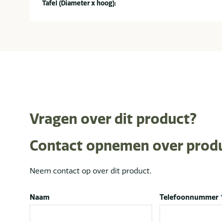
Tafel (Diameter x hoog):
Vragen over dit product?
Contact opnemen over prod
Neem contact op over dit product.
Naam
Telefoonnummer