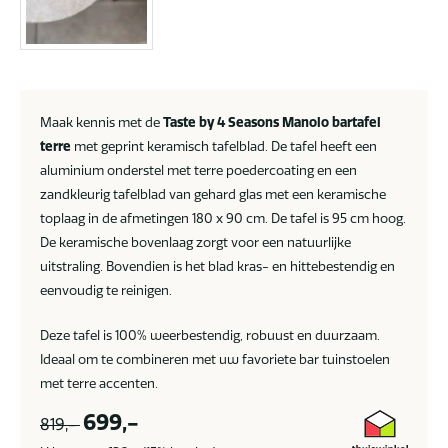
Maak kennis met de
Taste by 4 Seasons Manolo bartafel
terre
met geprint keramisch tafelblad. De tafel heeft een
aluminium onderstel met terre poedercoating en een
zandkleurig tafelblad van gehard glas met een keramische
toplaag in de afmetingen 180 x 90 cm. De tafel is 95 cm hoog.
De keramische bovenlaag zorgt voor een natuurlijke
uitstraling. Bovendien is het blad kras- en hittebestendig en
eenvoudig te reinigen.
Deze tafel is 100% weerbestendig, robuust en duurzaam.
Ideaal om te combineren met uw favoriete bar tuinstoelen
met terre accenten.
699,-
819,-