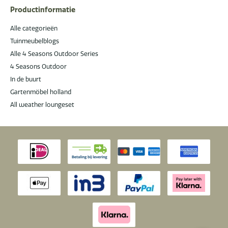
Productinformatie
Alle categorieën
Tuinmeubelblogs
Alle 4 Seasons Outdoor Series
4 Seasons Outdoor
In de buurt
Gartenmöbel holland
All weather loungeset