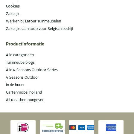
Cookies
Zakelijk
Werken bij Latour Tuinmeubelen
Zakelijke aankoop voor Belgisch bedrijf
Productinformatie
Alle categorieën
Tuinmeubelblogs
Alle 4 Seasons Outdoor Series
4 Seasons Outdoor
In de buurt
Gartenmöbel holland
All weather loungeset