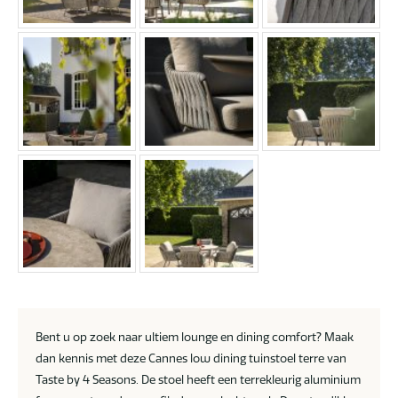
Bent u op zoek naar ultiem lounge en dining comfort? Maak
dan kennis met deze Cannes low dining tuinstoel terre van
Taste by 4 Seasons. De stoel heeft een terrekleurig aluminium