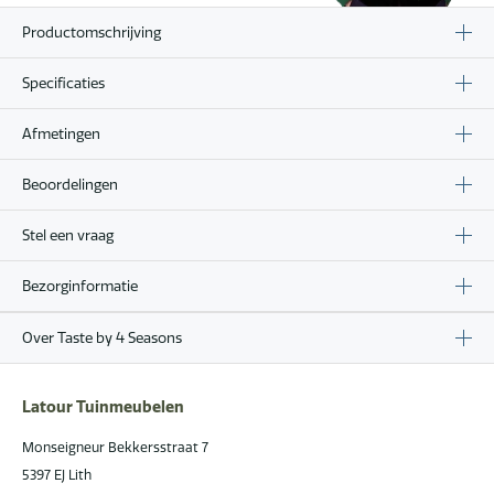
Productomschrijving
Specificaties
Afmetingen
Beoordelingen
Stel een vraag
Bezorginformatie
Over Taste by 4 Seasons
Latour Tuinmeubelen
Monseigneur Bekkersstraat 7
5397 EJ Lith