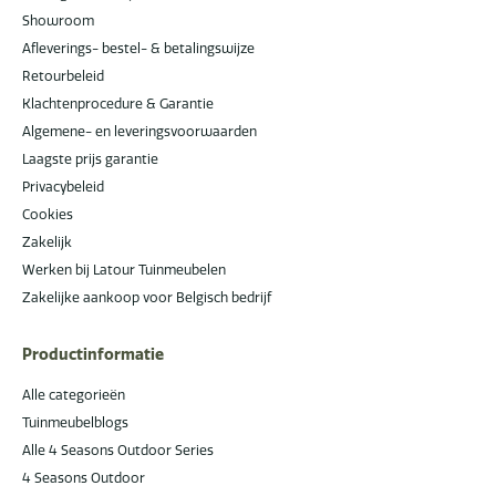
Showroom
Afleverings- bestel- & betalingswijze
Retourbeleid
Klachtenprocedure & Garantie
Algemene- en leveringsvoorwaarden
Laagste prijs garantie
Privacybeleid
Cookies
Zakelijk
Werken bij Latour Tuinmeubelen
Zakelijke aankoop voor Belgisch bedrijf
Productinformatie
Alle categorieën
Tuinmeubelblogs
Alle 4 Seasons Outdoor Series
4 Seasons Outdoor