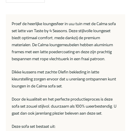
Proef de heerlijke loungesfeer in uw tuin met de Calma sofa
set latte van Taste by 4 Seasons. Deze stijlvolle loungeset
biedt optimaal comfort, mede dankzij de premium
materialen. De Calma loungemeubelen hebben aluminium
frames met een latte poedercoating en deze zijn prachtig
bespannen met rope vlechtwerk in een fraai patroon.
Dikke kussens met zachte Olefin bekleding in latte
kleurstelling zorgen ervoor dat u urenlang ontspannen kunt
loungen in de Calma sofa set.
Door de kwaliteit en het perfecte productieproces is deze
sofa set zowel stijlvol, duurzaam als 100% weerbestendig. U
gaat dan ook jarenlang plezier beleven aan deze set.
Deze sofa set bestaat uit: