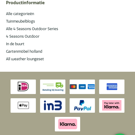
Productinformatie
Alle categorieën
Tuinmeubelblogs
Alle 4 Seasons Outdoor Series
4 Seasons Outdoor
In de buurt
Gartenmöbel holland
All weather loungeset