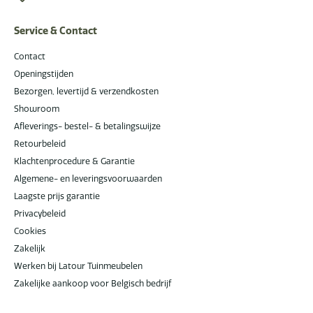
Service & Contact
Contact
Openingstijden
Bezorgen, levertijd & verzendkosten
Showroom
Afleverings- bestel- & betalingswijze
Retourbeleid
Klachtenprocedure & Garantie
Algemene- en leveringsvoorwaarden
Laagste prijs garantie
Privacybeleid
Cookies
Zakelijk
Werken bij Latour Tuinmeubelen
Zakelijke aankoop voor Belgisch bedrijf