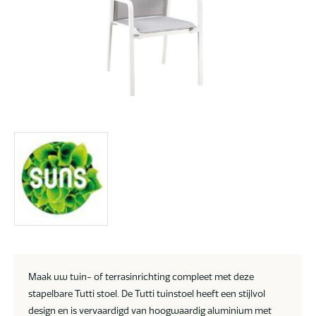
Maak uw tuin- of terrasinrichting compleet met deze
stapelbare Tutti stoel. De Tutti tuinstoel heeft een stijlvol
design en is vervaardigd van hoogwaardig aluminium met