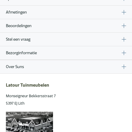
Afmetingen
Beoordelingen
Stel een vraag
Bezorginformatie
Over Suns
Latour Tuinmeubelen
Monseigneur Bekkersstraat 7
5397 EJ Lith