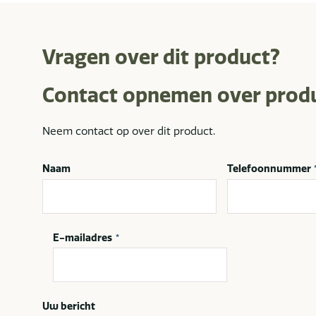
Vragen over dit product?
Contact opnemen over prod
Neem contact op over dit product.
Naam
Telefoonnummer
E-mailadres
*
Uw bericht