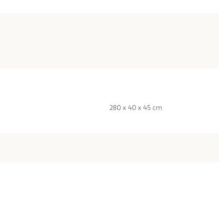
280 x 40 x 45 cm