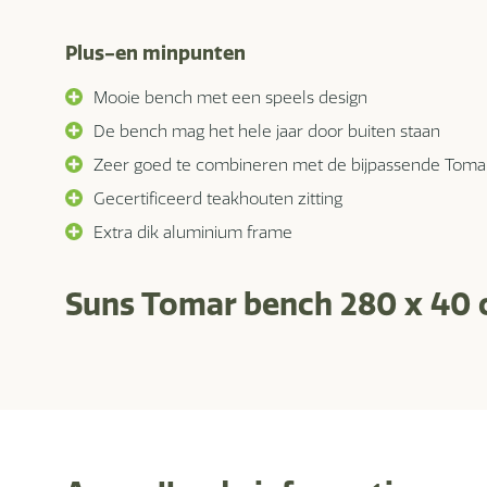
Plus-en minpunten
Mooie bench met een speels design
De bench mag het hele jaar door buiten staan
Zeer goed te combineren met de bijpassende Tomar
Gecertificeerd teakhouten zitting
Extra dik aluminium frame
Suns Tomar bench 280 x 40