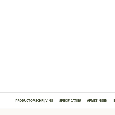
PRODUCTOMSCHRIJVING
SPECIFICATIES
AFMETINGEN