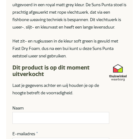
uitgevoerd in een royal matt grey kleur. De Suns Punta stoel is
prachtig afgewerkt met rope vlechtwerk, dat via een
fishbone weaving techniek is bespannen. Dit vlechtwerk is
weer-, slijt- en kleurvast en heeft een lange levensduur.
Het zit- en rugkussen in de kleur soft green is gevuld met
Fast Dry Foam, dus na een bui kunt u deze Suns Punta
eetstoel weer snel gebruiken.
Dit product is op dit moment
uitverkocht
Laat je gegevens achter en wij houden je op de
hoogte betreft de voorradigheid.
Naam
E-mailadres
*