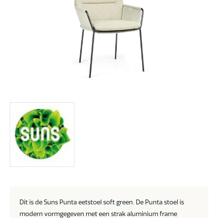
Dit is de Suns Punta eetstoel soft green. De Punta stoel is
modern vormgegeven met een strak aluminium frame