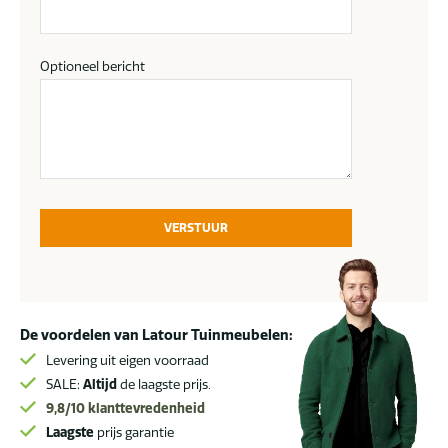
Optioneel bericht
VERSTUUR
De voordelen van Latour Tuinmeubelen:
Levering uit eigen voorraad
SALE:
Altijd
de laagste prijs.
9,8/10
klanttevredenheid
Laagste
prijs garantie