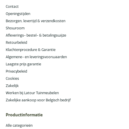
Contact
Openingstijden
Bezorgen, levertijd & verzendkosten
Showroom
Afleverings- bestel- & betalingswijze
Retourbeleid
Klachtenprocedure & Garantie
Algemene- en leveringsvoorwaarden
Laagste prijs garantie
Privacybeleid
Cookies
Zakelijk
Werken bij Latour Tuinmeubelen
Zakelijke aankoop voor Belgisch bedrijf
Productinformatie
Alle categorieën