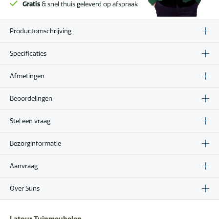
Gratis
& snel thuis geleverd op afspraak
Productomschrijving
Specificaties
Afmetingen
Beoordelingen
Stel een vraag
Bezorginformatie
Aanvraag
Over Suns