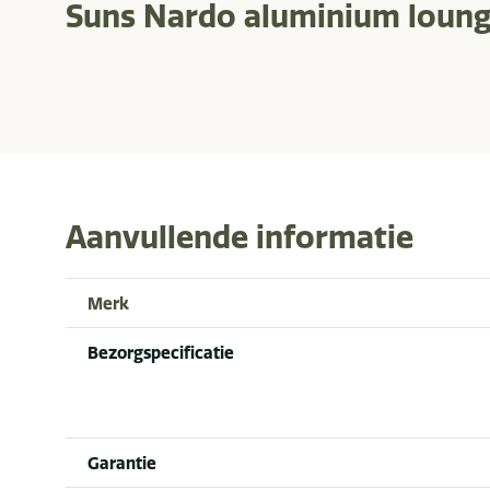
Suns Nardo aluminium loung
Aanvullende informatie
Merk
Bezorgspecificatie
Garantie