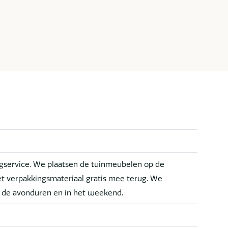
service. We plaatsen de tuinmeubelen op de
t verpakkingsmateriaal gratis mee terug. We
n de avonduren en in het weekend.