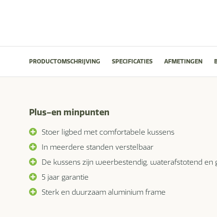
PRODUCTOMSCHRIJVING
SPECIFICATIES
AFMETINGEN
Plus-en minpunten
Stoer ligbed met comfortabele kussens
In meerdere standen verstelbaar
De kussens zijn weerbestendig, waterafstotend en
5 jaar garantie
Sterk en duurzaam aluminium frame