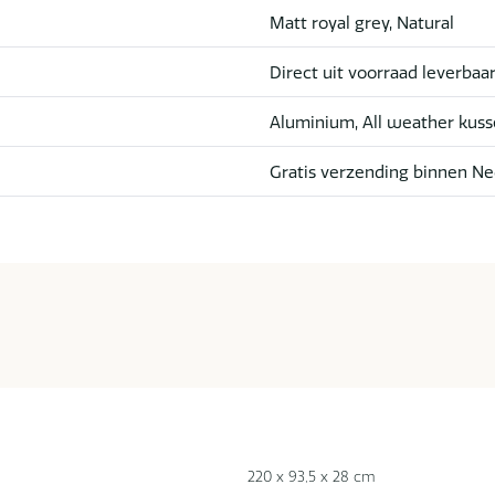
Matt royal grey, Natural
Direct uit voorraad leverbaa
Aluminium, All weather kus
Gratis verzending binnen Ne
220 x 93,5 x 28 cm