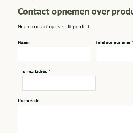
Contact opnemen over prod
Neem contact op over dit product.
Naam
Telefoonnummer
E-mailadres
*
Uw bericht