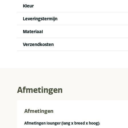
Kleur
Leveringstermijn
Materiaal
Verzendkosten
Afmetingen
Afmetingen
Afmetingen lounger (lang x breed x hoog):