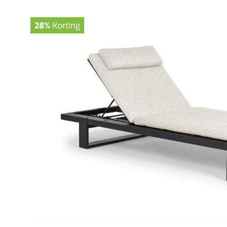
28%
Korting