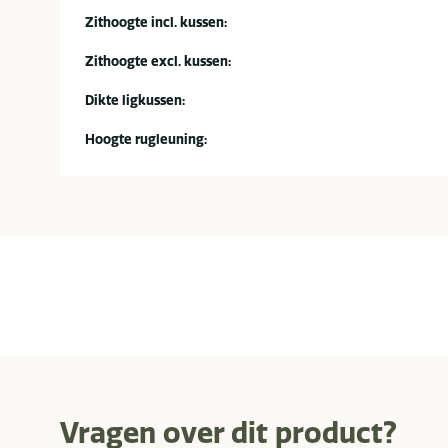
Zithoogte incl. kussen:
Zithoogte excl. kussen:
Dikte ligkussen:
Hoogte rugleuning:
Vragen over dit product?