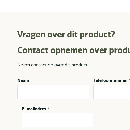
Vragen over dit product?
Contact opnemen over prod
Neem contact op over dit product.
Naam
Telefoonnummer
E-mailadres
*