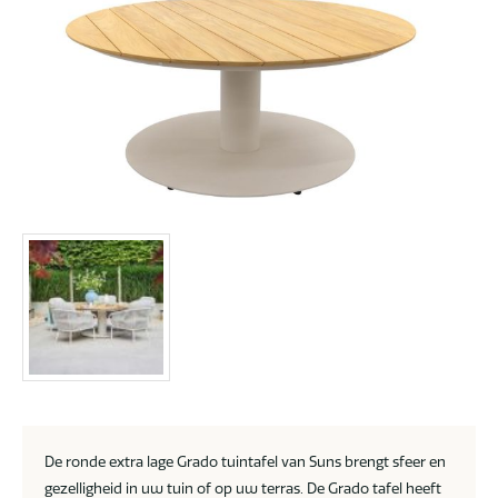
De ronde extra lage Grado tuintafel van Suns brengt sfeer en
gezelligheid in uw tuin of op uw terras. De Grado tafel heeft