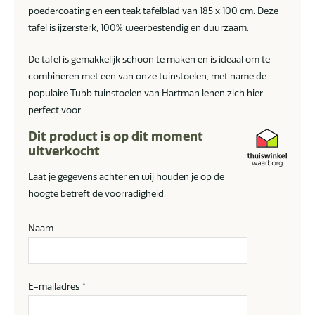
poedercoating en een teak tafelblad van 185 x 100 cm. Deze
tafel is ijzersterk, 100% weerbestendig en duurzaam.
De tafel is gemakkelijk schoon te maken en is ideaal om te
combineren met een van onze tuinstoelen, met name de
populaire Tubb tuinstoelen van Hartman lenen zich hier
perfect voor.
Dit product is op dit moment
uitverkocht
Laat je gegevens achter en wij houden je op de
hoogte betreft de voorradigheid.
Naam
E-mailadres
*