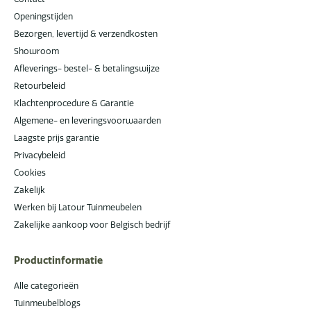
Openingstijden
Bezorgen, levertijd & verzendkosten
Showroom
Afleverings- bestel- & betalingswijze
Retourbeleid
Klachtenprocedure & Garantie
Algemene- en leveringsvoorwaarden
Laagste prijs garantie
Privacybeleid
Cookies
Zakelijk
Werken bij Latour Tuinmeubelen
Zakelijke aankoop voor Belgisch bedrijf
Productinformatie
Alle categorieën
Tuinmeubelblogs