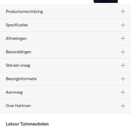
Productomschrijving
Specificaties
Afmetingen
Beoordelingen
Stel een vraag
Bezorginformatie
Aanvraag
Over Hartman
Latour Tuinmeubelen