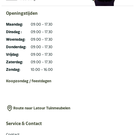
Openingstijden
Maandag:
09.00 - 17.30
Dinsdag :
09.00 - 17.30
Woensdag:
09.00 - 17.30
Donderdag:
09.00 - 17.30
Vrijdag:
09.00 - 17.30
Zaterdag:
09.00 - 17.30
Zondag:
10.00 - 16.00
Koopzondag / feestdagen
Route naar Latour Tuinmeubelen
Service & Contact
Contact