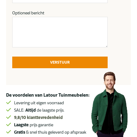
Optioneel bericht
VERSTUUR
De voordelen van Latour Tuinmeubelen:
Levering uit eigen voorraad
SALE:
Altijd
de laagste prijs.
9,8/10
klanttevredenheid
Laagste
prijs garantie
Gratis
& snel thuis geleverd op afspraak