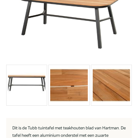
Dit is de Tubb tuintafel met teakhouten blad van Hartman. De
tafel heeft een aluminium onderstel met een zwarte