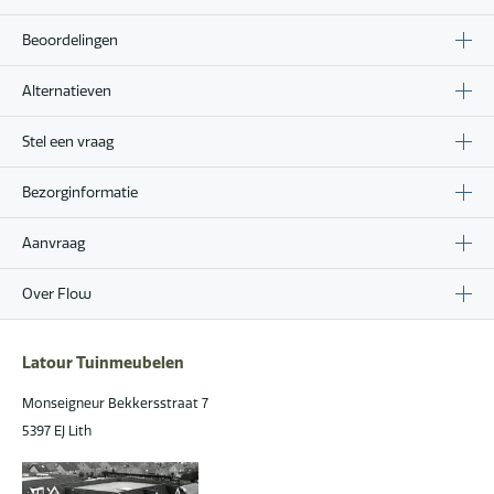
Beoordelingen
Alternatieven
Stel een vraag
Bezorginformatie
Aanvraag
Over Flow
Latour Tuinmeubelen
Monseigneur Bekkersstraat 7
5397 EJ Lith