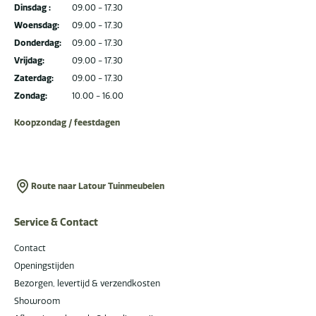
Dinsdag :
09.00 - 17.30
Woensdag:
09.00 - 17.30
Donderdag:
09.00 - 17.30
Vrijdag:
09.00 - 17.30
Zaterdag:
09.00 - 17.30
Zondag:
10.00 - 16.00
Koopzondag / feestdagen
Route naar Latour Tuinmeubelen
Service & Contact
Contact
Openingstijden
Bezorgen, levertijd & verzendkosten
Showroom