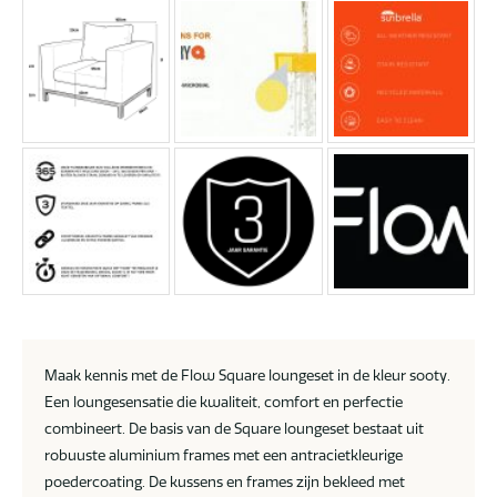
Maak kennis met de Flow Square loungeset in de kleur sooty.
Een loungesensatie die kwaliteit, comfort en perfectie
combineert. De basis van de Square loungeset bestaat uit
robuuste aluminium frames met een antracietkleurige
poedercoating. De kussens en frames zijn bekleed met