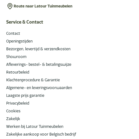
Route naar Latour Tuinmeubelen
Service & Contact
Contact
Openingstijden
Bezorgen, levertijd & verzendkosten
Showroom
Afleverings- bestel- & betalingswijze
Retourbeleid
Klachtenprocedure & Garantie
Algemene- en leveringsvoorwaarden
Laagste prijs garantie
Privacybeleid
Cookies
Zakelijk
Werken bij Latour Tuinmeubelen
Zakelijke aankoop voor Belgisch bedrijf