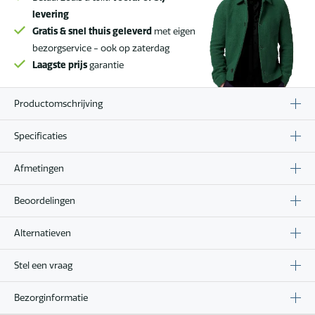
levering
Gratis & snel thuis geleverd
met eigen
bezorgservice - ook op zaterdag
Laagste prijs
garantie
Productomschrijving
Specificaties
Afmetingen
Beoordelingen
Alternatieven
Stel een vraag
Bezorginformatie