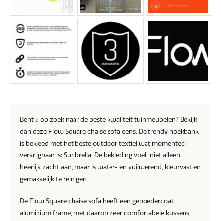
Bent u op zoek naar de beste kwaliteit tuinmeubelen? Bekijk
dan deze Flow Square chaise sofa eens. De trendy hoekbank
is bekleed met het beste outdoor textiel wat momenteel
verkrijgbaar is: Sunbrella. De bekleding voelt niet alleen
heerlijk zacht aan, maar is water- en vuilwerend, kleurvast en
gemakkelijk te reinigen.
De Flow Square chaise sofa heeft een gepoedercoat
aluminium frame, met daarop zeer comfortabele kussens,