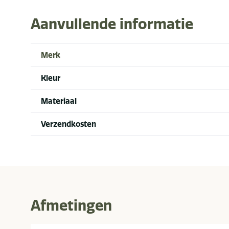
Aanvullende informatie
Merk
Kleur
Materiaal
Verzendkosten
Afmetingen