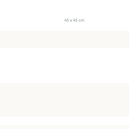
45 x 45 cm