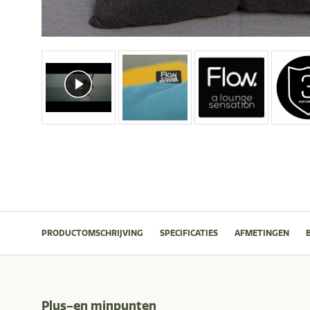
PRODUCTOMSCHRIJVING
SPECIFICATIES
AFMETINGEN
Plus-en minpunten