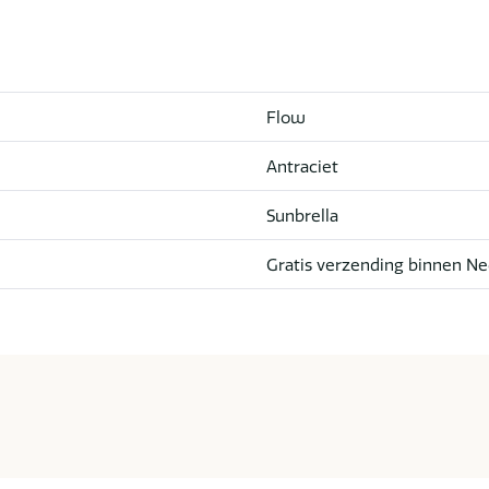
Flow
Antraciet
Sunbrella
Gratis verzending binnen Ne