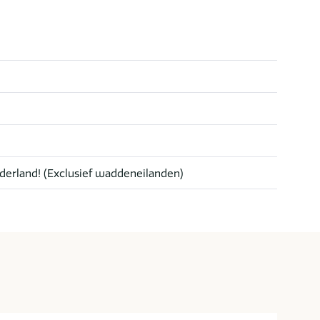
derland! (Exclusief waddeneilanden)