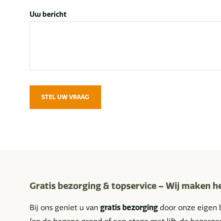
Uw bericht
STEL UW VRAAG
Gratis bezorging & topservice – Wij maken h
Bij ons geniet u van
gratis bezorging
door onze eigen 