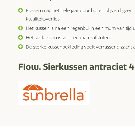
Kussen mag het hele jaar door buiten blijven liggen
kwaliteitsverlies
Het kussen is na een regenbui in een mum van tijd
Het sierkussen is vuil- en waterafstotend
De sterke kussenbekleding voelt verrassend zacht 
Flow. Sierkussen antraciet 