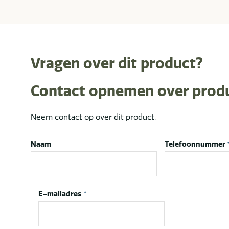
Vragen over dit product?
Contact opnemen over prod
Neem contact op over dit product.
Naam
Telefoonnummer
E-mailadres
*