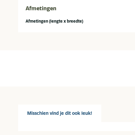
Afmetingen
Afmetingen (lengte x breedte)
Misschien vind je dit ook leuk!