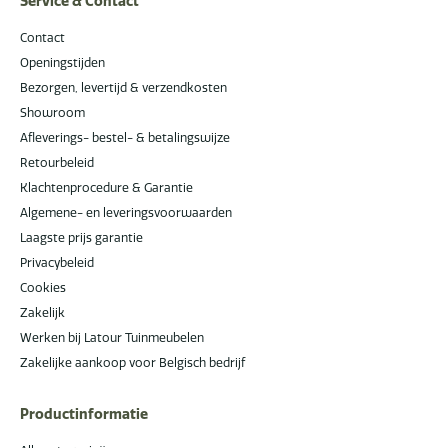
Service & Contact
Contact
Openingstijden
Bezorgen, levertijd & verzendkosten
Showroom
Afleverings- bestel- & betalingswijze
Retourbeleid
Klachtenprocedure & Garantie
Algemene- en leveringsvoorwaarden
Laagste prijs garantie
Privacybeleid
Cookies
Zakelijk
Werken bij Latour Tuinmeubelen
Zakelijke aankoop voor Belgisch bedrijf
Productinformatie