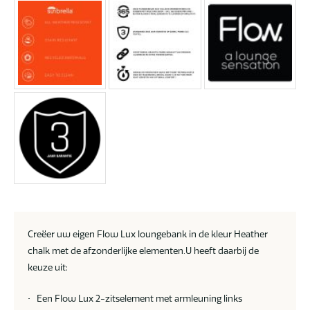
Creëer uw eigen Flow Lux loungebank in de kleur Heather
chalk met de afzonderlijke elementen.U heeft daarbij de
keuze uit:
• Een Flow Lux 2-zitselement met armleuning links