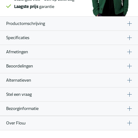
Laagste prijs
garantie
Productomschrijving
Specificaties
Afmetingen
Beoordelingen
Alternatieven
Stel een vraag
Bezorginformatie
Over Flow