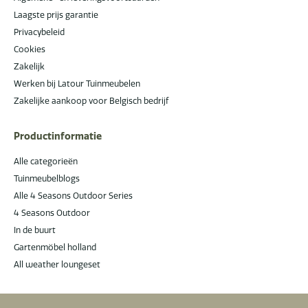
Laagste prijs garantie
Privacybeleid
Cookies
Zakelijk
Werken bij Latour Tuinmeubelen
Zakelijke aankoop voor Belgisch bedrijf
Productinformatie
Alle categorieën
Tuinmeubelblogs
Alle 4 Seasons Outdoor Series
4 Seasons Outdoor
In de buurt
Gartenmöbel holland
All weather loungeset