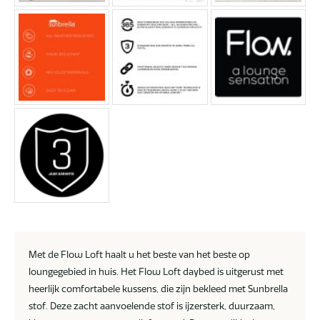
Met de Flow Loft haalt u het beste van het beste op
loungegebied in huis. Het Flow Loft daybed is uitgerust met
heerlijk comfortabele kussens, die zijn bekleed met Sunbrella
stof. Deze zacht aanvoelende stof is ijzersterk, duurzaam,