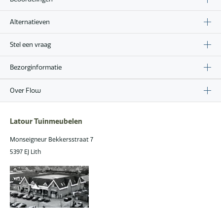
Alternatieven
Stel een vraag
Bezorginformatie
Over Flow
Latour Tuinmeubelen
Monseigneur Bekkersstraat 7
5397 EJ Lith