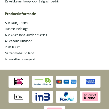
Zakelijke aankoop voor Belgisch bedrijf
Productinformatie
Alle categorieën
Tuinmeubelblogs
Alle 4 Seasons Outdoor Series
4 Seasons Outdoor
In de buurt
Gartenmöbel holland
All weather loungeset