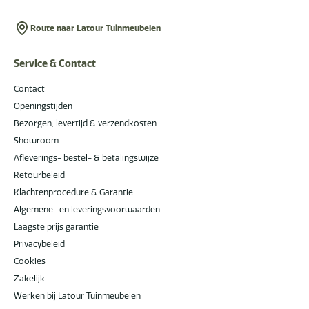
Route naar Latour Tuinmeubelen
Service & Contact
Contact
Openingstijden
Bezorgen, levertijd & verzendkosten
Showroom
Afleverings- bestel- & betalingswijze
Retourbeleid
Klachtenprocedure & Garantie
Algemene- en leveringsvoorwaarden
Laagste prijs garantie
Privacybeleid
Cookies
Zakelijk
Werken bij Latour Tuinmeubelen