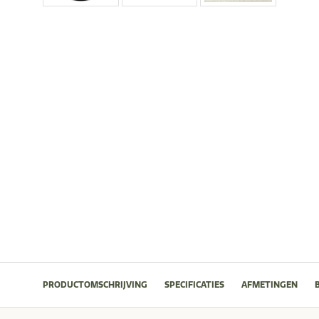
PRODUCTOMSCHRIJVING
SPECIFICATIES
AFMETINGEN