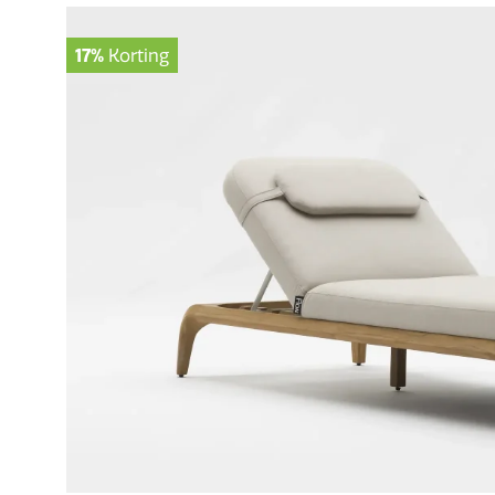
17%
Korting