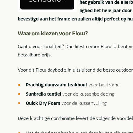
het gebruik van de aller
ligbed het hele jaar door 
bevestigd aan het frame en zullen altijd perfect op hun
Waarom kiezen voor Flow?
Gaat u voor kwaliteit? Dan kiest u voor Flow. U bent 
betaalbare prijs.
Voor dit Flow daybed zijn uitsluitend de beste outdoo
Prachtig duurzaam teakhout
voor het frame
Sunbrella textiel
voor de kussenbekleding
Quick Dry Foam
voor de kussenvulling
Deze krachtige combinatie levert de volgende voordel