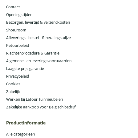
Contact
Openingstijden
Bezorgen, levertijd & verzendkosten
Showroom
Afleverings- bestel- & betalingswijze
Retourbeleid
Klachtenprocedure & Garantie
Algemene- en leveringsvoorwaarden
Laagste prijs garantie
Privacybeleid
Cookies
Zakelijk
Werken bij Latour Tuinmeubelen
Zakelijke aankoop voor Belgisch bedrijf
Productinformatie
Alle categorieën