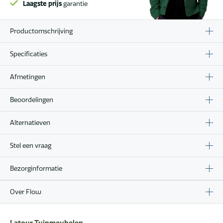
Laagste prijs
garantie
Productomschrijving
Specificaties
Afmetingen
Beoordelingen
Alternatieven
Stel een vraag
Bezorginformatie
Over Flow