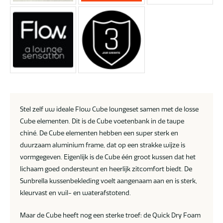
Stel zelf uw ideale Flow Cube loungeset samen met de losse
Cube elementen. Dit is de Cube voetenbank in de taupe
chiné. De Cube elementen hebben een super sterk en
duurzaam aluminium frame, dat op een strakke wijze is
vormgegeven. Eigenlijk is de Cube één groot kussen dat het
lichaam goed ondersteunt en heerlijk zitcomfort biedt. De
Sunbrella kussenbekleding voelt aangenaam aan en is sterk,
kleurvast en vuil- en waterafstotend.
Maar de Cube heeft nog een sterke troef: de Quick Dry Foam