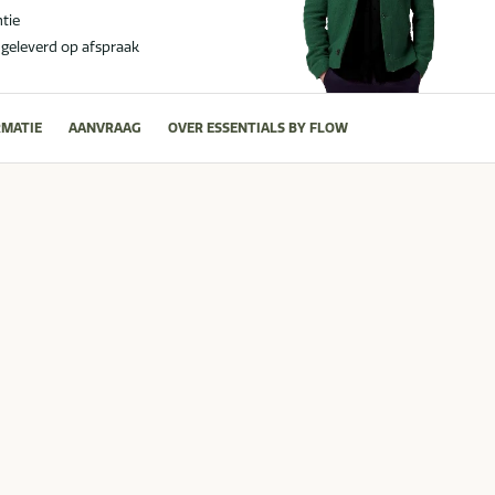
ntie
 geleverd op afspraak
MATIE
AANVRAAG
OVER ESSENTIALS BY FLOW