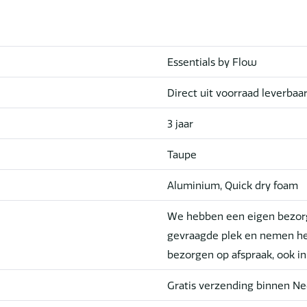
Essentials by Flow
Direct uit voorraad leverbaa
3 jaar
Taupe
Aluminium, Quick dry foam
We hebben een eigen bezorg
gevraagde plek en nemen he
bezorgen op afspraak, ook i
Gratis verzending binnen Ne