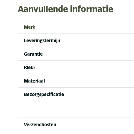
Aanvullende informatie
Merk
Leveringstermijn
Garantie
Kleur
Materiaal
Bezorgspecificatie
Verzendkosten