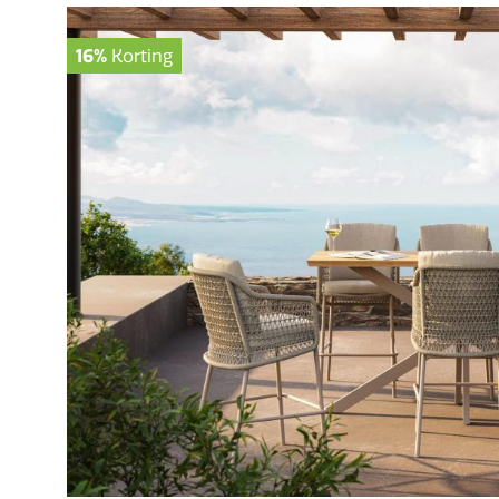
16%
Korting