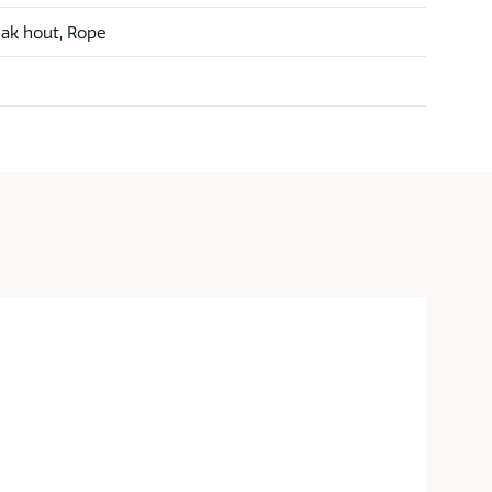
eak hout, Rope