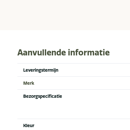
Aanvullende informatie
Leveringstermijn
Merk
Bezorgspecificatie
Kleur