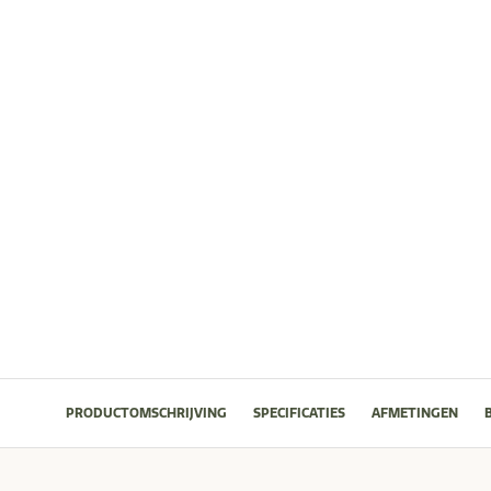
PRODUCTOMSCHRIJVING
SPECIFICATIES
AFMETINGEN