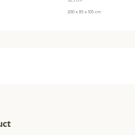
200 x 85 x 105 cm
uct