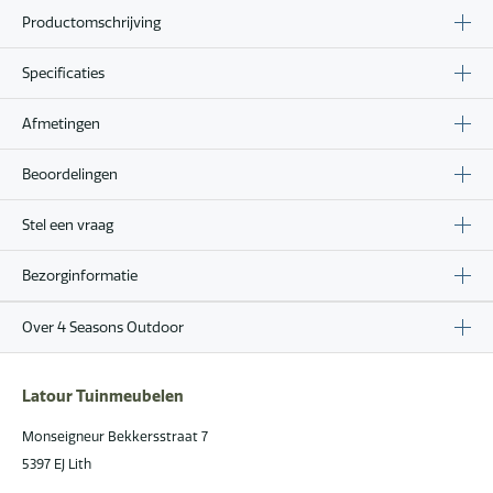
Productomschrijving
Specificaties
Afmetingen
Beoordelingen
Stel een vraag
Bezorginformatie
Over 4 Seasons Outdoor
Latour Tuinmeubelen
Monseigneur Bekkersstraat 7
5397 EJ Lith