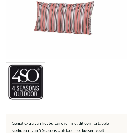
Geniet extra van het buitenleven met dit comfortabele
sierkussen van 4 Seasons Outdoor. Het kussen voelt