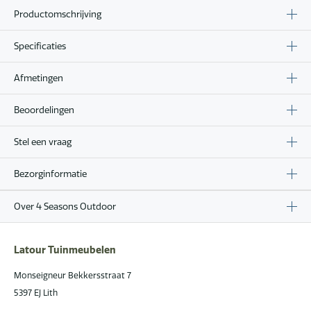
Productomschrijving
Specificaties
Afmetingen
Beoordelingen
Stel een vraag
Bezorginformatie
Over 4 Seasons Outdoor
Latour Tuinmeubelen
Monseigneur Bekkersstraat 7
5397 EJ Lith