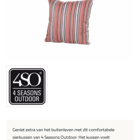
Geniet extra van het buitenleven met dit comfortabele
sierkussen van 4 Seasons Outdoor. Het kussen voelt