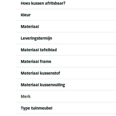
Hoes kussen afritsbaar?
Kleur
Materiaal
Leveringstermijn
Materiaal tafelblad
Materiaal frame
Materiaal kussenstof
Materiaal kussenvulling
Merk
Type tuinmeubel