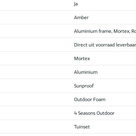
Ja
Amber
Aluminium frame, Mortex, R
Direct uit voorraad leverbaa
Mortex
Aluminium
Sunproof
Outdoor Foam
4 Seasons Outdoor
Tuinset