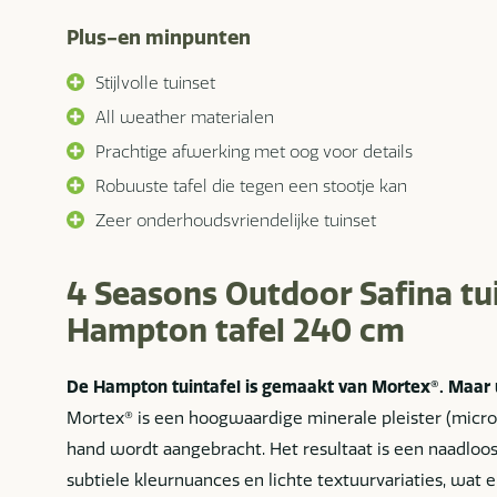
Plus-en minpunten
Stijlvolle tuinset
All weather materialen
Prachtige afwerking met oog voor details
Robuuste tafel die tegen een stootje kan
Zeer onderhoudsvriendelijke tuinset
4 Seasons Outdoor Safina t
Hampton tafel 240 cm
De Hampton tuintafel is gemaakt van Mortex®. Maar 
Mortex® is een hoogwaardige minerale pleister (micro
hand wordt aangebracht. Het resultaat is een naadloo
subtiele kleurnuances en lichte textuurvariaties, wat 