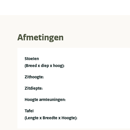
Afmetingen
Stoelen
(Breed x diep x hoog):
Zithoogte:
Zitdiepte:
Hoogte armleuningen:
Tafel
(Lengte x Breedte x Hoogte):