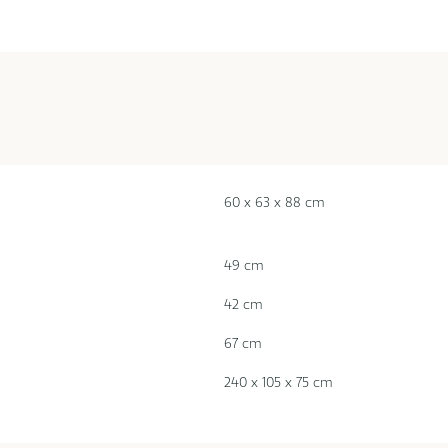
60 x 63 x 88 cm
49 cm
42 cm
67 cm
240 x 105 x 75 cm