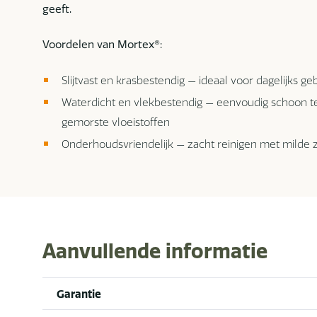
geeft.
Voordelen van Mortex®:
Slijtvast en krasbestendig — ideaal voor dagelijks ge
Waterdicht en vlekbestendig — eenvoudig schoon t
gemorste vloeistoffen
Onderhoudsvriendelijk — zacht reinigen met milde 
Aanvullende informatie
Garantie