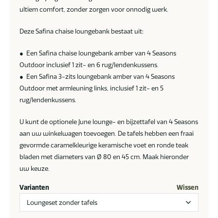
ultiem comfort, zonder zorgen voor onnodig werk.
Deze Safina chaise loungebank bestaat uit:
● Een Safina chaise loungebank amber van 4 Seasons
Outdoor inclusief 1 zit- en 6 rug/lendenkussens.
● Een Safina 3-zits loungebank amber van 4 Seasons
Outdoor met armleuning links, inclusief 1 zit- en 5
rug/lendenkussens.
U kunt de optionele June lounge- en bijzettafel van 4 Seasons
aan uw winkelwagen toevoegen. De tafels hebben een fraai
gevormde caramelkleurige keramische voet en ronde teak
bladen met diameters van Ø 80 en 45 cm. Maak hieronder
uw keuze.
Varianten
Wissen