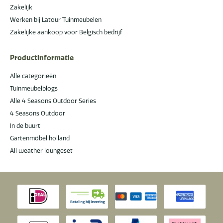
Zakelijk
Werken bij Latour Tuinmeubelen
Zakelijke aankoop voor Belgisch bedrijf
Productinformatie
Alle categorieën
Tuinmeubelblogs
Alle 4 Seasons Outdoor Series
4 Seasons Outdoor
In de buurt
Gartenmöbel holland
All weather loungeset