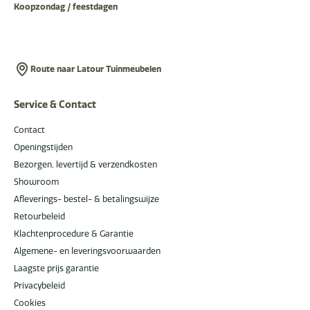
Koopzondag / feestdagen
Route naar Latour Tuinmeubelen
Service & Contact
Contact
Openingstijden
Bezorgen, levertijd & verzendkosten
Showroom
Afleverings- bestel- & betalingswijze
Retourbeleid
Klachtenprocedure & Garantie
Algemene- en leveringsvoorwaarden
Laagste prijs garantie
Privacybeleid
Cookies