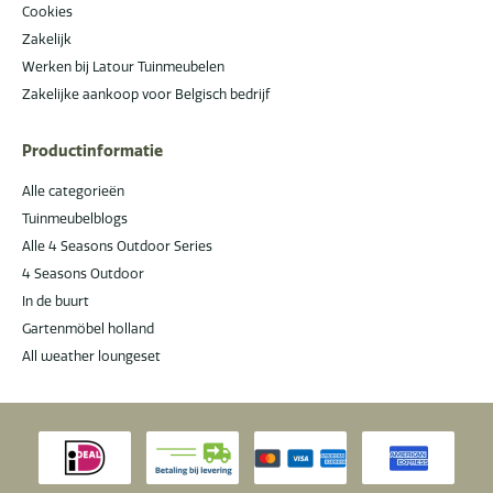
Cookies
Zakelijk
Werken bij Latour Tuinmeubelen
Zakelijke aankoop voor Belgisch bedrijf
Productinformatie
Alle categorieën
Tuinmeubelblogs
Alle 4 Seasons Outdoor Series
4 Seasons Outdoor
In de buurt
Gartenmöbel holland
All weather loungeset