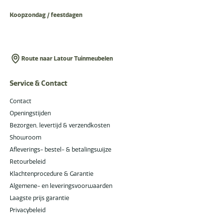
Koopzondag / feestdagen
Route naar Latour Tuinmeubelen
Service & Contact
Contact
Openingstijden
Bezorgen, levertijd & verzendkosten
Showroom
Afleverings- bestel- & betalingswijze
Retourbeleid
Klachtenprocedure & Garantie
Algemene- en leveringsvoorwaarden
Laagste prijs garantie
Privacybeleid