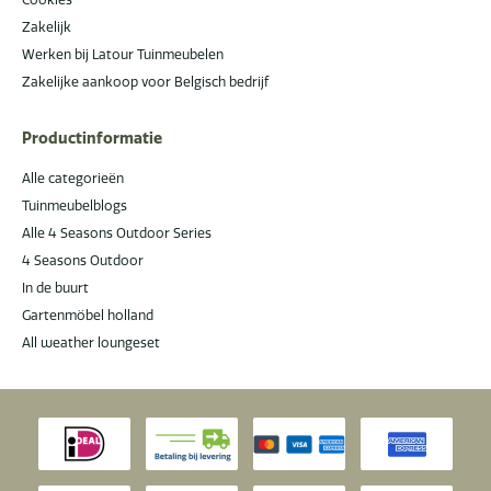
Zakelijk
Werken bij Latour Tuinmeubelen
Zakelijke aankoop voor Belgisch bedrijf
Productinformatie
Alle categorieën
Tuinmeubelblogs
Alle 4 Seasons Outdoor Series
4 Seasons Outdoor
In de buurt
Gartenmöbel holland
All weather loungeset