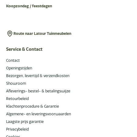
Koopzondag / feestdagen
Route naar Latour Tuinmeubelen
Service & Contact
Contact
Openingstijden
Bezorgen, levertijd & verzendkosten
Showroom
Afleverings- bestel- & betalingswijze
Retourbeleid
Klachtenprocedure & Garantie
Algemene- en leveringsvoorwaarden
Laagste prijs garantie
Privacybeleid
Cookies