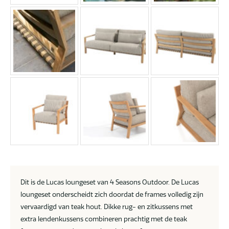
Dit is de Lucas loungeset van 4 Seasons Outdoor. De Lucas
loungeset onderscheidt zich doordat de frames volledig zijn
vervaardigd van teak hout. Dikke rug- en zitkussens met
extra lendenkussens combineren prachtig met de teak