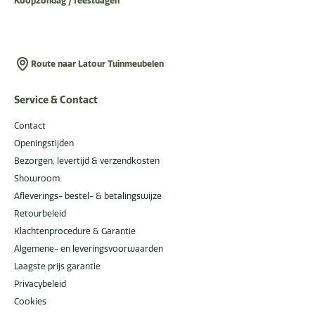
Koopzondag / feestdagen
Route naar Latour Tuinmeubelen
Service & Contact
Contact
Openingstijden
Bezorgen, levertijd & verzendkosten
Showroom
Afleverings- bestel- & betalingswijze
Retourbeleid
Klachtenprocedure & Garantie
Algemene- en leveringsvoorwaarden
Laagste prijs garantie
Privacybeleid
Cookies