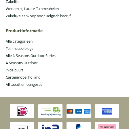
Zakelijk
Werken bij Latour Tuinmeubelen
Zakelijke aankoop voor Belgisch bedrijf
Productinformatie
Alle categorieën
Tuinmeubelblogs
Alle 4 Seasons Outdoor Series
4 Seasons Outdoor
In de buurt
Gartenmöbel holland
All weather loungeset