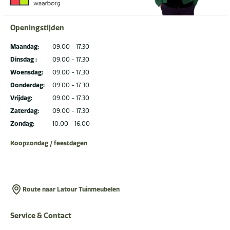
Openingstijden
Maandag:
09.00 - 17.30
Dinsdag :
09.00 - 17.30
Woensdag:
09.00 - 17.30
Donderdag:
09.00 - 17.30
Vrijdag:
09.00 - 17.30
Zaterdag:
09.00 - 17.30
Zondag:
10.00 - 16.00
Koopzondag / feestdagen
Route naar Latour Tuinmeubelen
Service & Contact