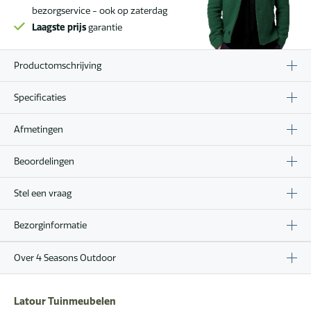
bezorgservice - ook op zaterdag
Laagste prijs
garantie
Productomschrijving
Specificaties
Afmetingen
Beoordelingen
Stel een vraag
Bezorginformatie
Over 4 Seasons Outdoor
Latour Tuinmeubelen