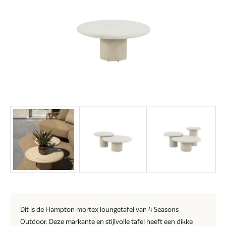
Dit is de Hampton mortex loungetafel van 4 Seasons
Outdoor. Deze markante en stijlvolle tafel heeft een dikke