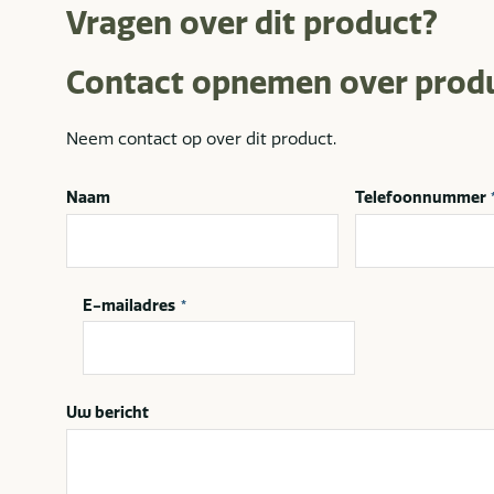
Vragen over dit product?
Contact opnemen over prod
Neem contact op over dit product.
Naam
Telefoonnummer
E-mailadres
*
Uw bericht