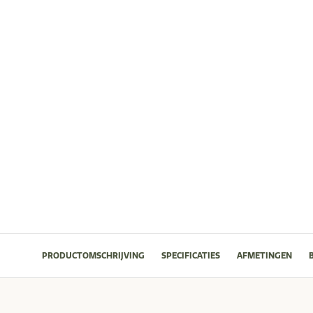
PRODUCTOMSCHRIJVING
SPECIFICATIES
AFMETINGEN