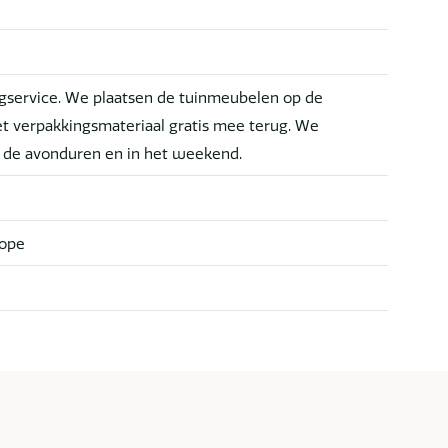
service. We plaatsen de tuinmeubelen op de
t verpakkingsmateriaal gratis mee terug. We
n de avonduren en in het weekend.
Rope