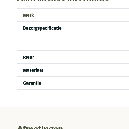
Merk
Bezorgspecificatie
Kleur
Materiaal
Garantie
Afmetingen