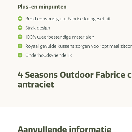
Plus-en minpunten
Breid eenvoudig uw Fabrice loungeset uit
Strak design
100% weerbestendige materialen
Royaal gevulde kussens zorgen voor optimaal zitco
Onderhoudsvriendelijk
4 Seasons Outdoor Fabrice 
antraciet
Aanvullende informatie