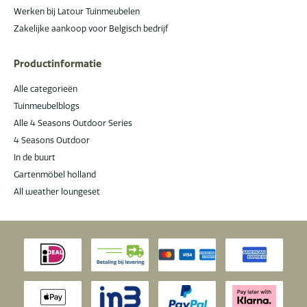
Werken bij Latour Tuinmeubelen
Zakelijke aankoop voor Belgisch bedrijf
Productinformatie
Alle categorieën
Tuinmeubelblogs
Alle 4 Seasons Outdoor Series
4 Seasons Outdoor
In de buurt
Gartenmöbel holland
All weather loungeset