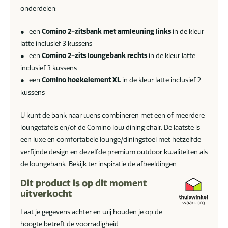
onderdelen:
● een
Comino 2-zitsbank met armleuning links
in de kleur
latte inclusief 3 kussens
● een
Comino 2-zits loungebank rechts
in de kleur latte
inclusief 3 kussens
● een
Comino hoekelement XL
in de kleur latte inclusief 2
kussens
U kunt de bank naar wens combineren met een of meerdere
loungetafels en/of de Comino low dining chair. De laatste is
een luxe en comfortabele lounge/diningstoel met hetzelfde
verfijnde design en dezelfde premium outdoor kwaliteiten als
de loungebank. Bekijk ter inspiratie de afbeeldingen.
Dit product is op dit moment
uitverkocht
Laat je gegevens achter en wij houden je op de
hoogte betreft de voorradigheid.