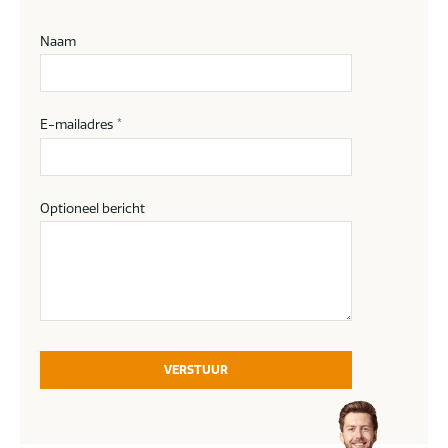
Naam
E-mailadres
*
Optioneel bericht
VERSTUUR