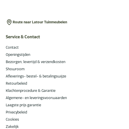
Route naar Latour Tuinmeubelen
Service & Contact
Contact
Openingstijden
Bezorgen, levertijd & verzendkosten
Showroom
Afleverings- bestel- & betalingswijze
Retourbeleid
Klachtenprocedure & Garantie
Algemene- en leveringsvoorwaarden
Laagste prijs garantie
Privacybeleid
Cookies
Zakelijk