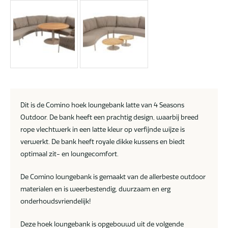
Dit is de Comino hoek loungebank latte van 4 Seasons
Outdoor. De bank heeft een prachtig design, waarbij breed
rope vlechtwerk in een latte kleur op verfijnde wijze is
verwerkt. De bank heeft royale dikke kussens en biedt
optimaal zit- en loungecomfort.
De Comino loungebank is gemaakt van de allerbeste outdoor
materialen en is weerbestendig, duurzaam en erg
onderhoudsvriendelijk!
Deze hoek loungebank is opgebouwd uit de volgende