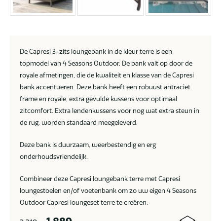
De Capresi 3-zits loungebank in de kleur terre is een
topmodel van 4 Seasons Outdoor. De bank valt op door de
royale afmetingen, die de kwaliteit en klasse van de Capresi
bank accentueren. Deze bank heeft een robuust antraciet
frame en royale, extra gevulde kussens voor optimaal
zitcomfort. Extra lendenkussens voor nog wat extra steun in
de rug, worden standaard meegeleverd.
Deze bank is duurzaam, weerbestendig en erg
onderhoudsvriendelijk.
Combineer deze Capresi loungebank terre met Capresi
loungestoelen en/of voetenbank om zo uw eigen 4 Seasons
Outdoor Capresi loungeset terre te creëren.