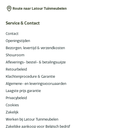
Route naar Latour Tuinmeubelen
Service & Contact
Contact
Openingstijden
Bezorgen, levertijd & verzendkosten
Showroom
Afleverings- bestel- & betalingswijze
Retourbeleid
Klachtenprocedure & Garantie
Algemene- en leveringsvoorwaarden
Laagste prijs garantie
Privacybeleid
Cookies
Zakelijk
Werken bij Latour Tuinmeubelen
Zakelijke aankoop voor Belgisch bedrijf