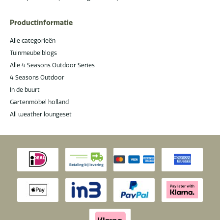
Productinformatie
Alle categorieën
Tuinmeubelblogs
Alle 4 Seasons Outdoor Series
4 Seasons Outdoor
In de buurt
Gartenmöbel holland
All weather loungeset