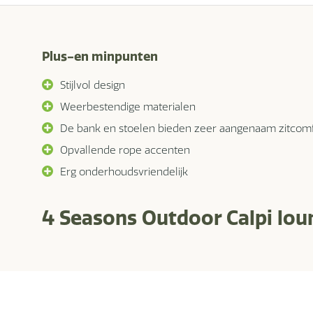
Plus-en minpunten
Stijlvol design
Weerbestendige materialen
De bank en stoelen bieden zeer aangenaam zitcom
Opvallende rope accenten
Erg onderhoudsvriendelijk
4 Seasons Outdoor Calpi lou