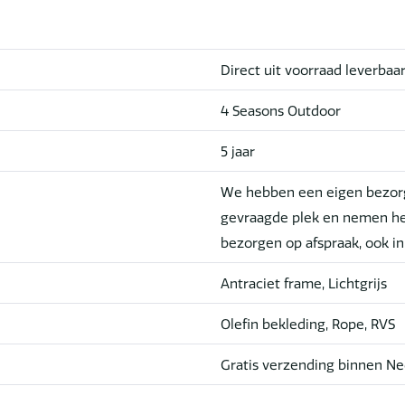
Direct uit voorraad leverbaa
4 Seasons Outdoor
5 jaar
We hebben een eigen bezorg
gevraagde plek en nemen he
bezorgen op afspraak, ook i
Antraciet frame, Lichtgrijs
Olefin bekleding, Rope, RVS
Gratis verzending binnen Ne