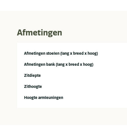
Afmetingen
Afmetingen stoelen (lang x breed x hoog)
Afmetingen bank (lang x breed x hoog)
Zitdiepte
Zithoogte
Hoogte armleuningen