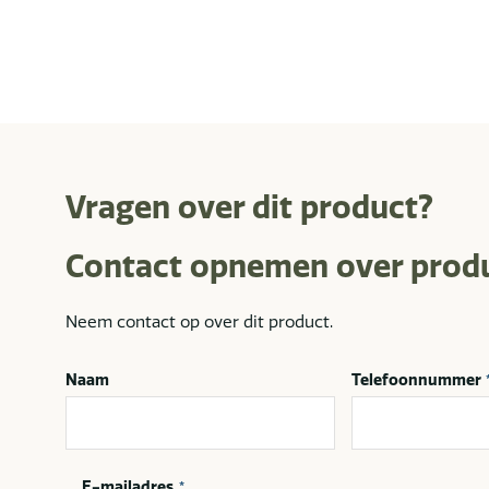
Vragen over dit product?
Contact opnemen over prod
Neem contact op over dit product.
Naam
Telefoonnummer
E-mailadres
*