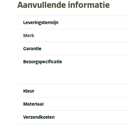
Aanvullende informatie
Leveringstermijn
Merk
Garantie
Bezorgspecificatie
Kleur
Materiaal
Verzendkosten