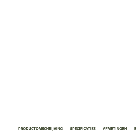
PRODUCTOMSCHRIJVING
SPECIFICATIES
AFMETINGEN