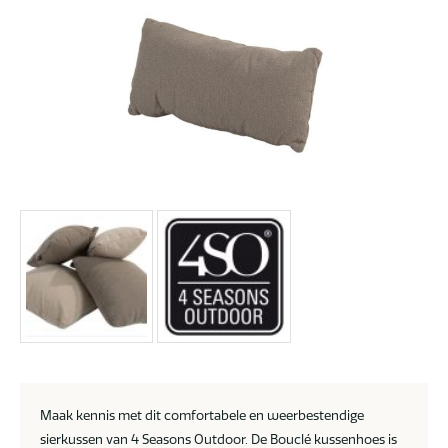
Maak kennis met dit comfortabele en weerbestendige
sierkussen van 4 Seasons Outdoor. De Bouclé kussenhoes is