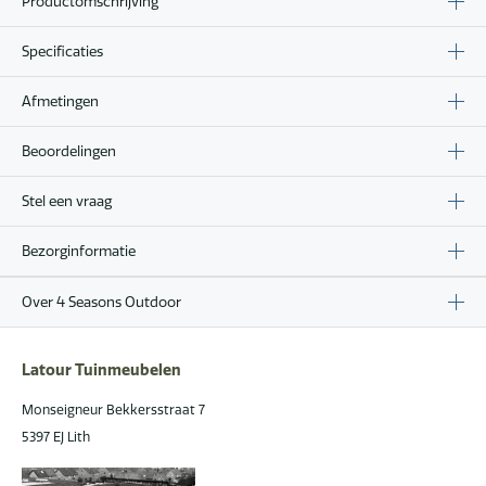
Productomschrijving
Specificaties
Afmetingen
Beoordelingen
Stel een vraag
Bezorginformatie
Over 4 Seasons Outdoor
Latour Tuinmeubelen
Monseigneur Bekkersstraat 7
5397 EJ Lith