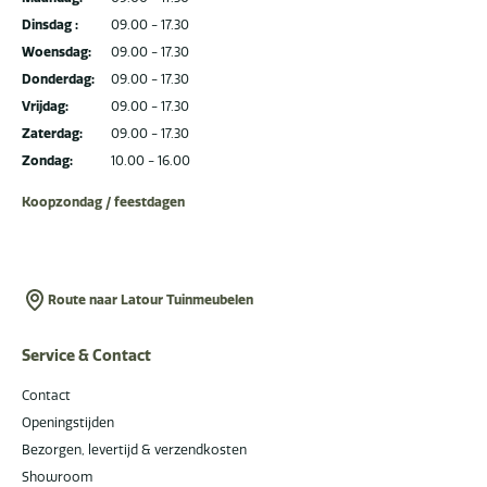
Dinsdag :
09.00 - 17.30
Woensdag:
09.00 - 17.30
Donderdag:
09.00 - 17.30
Vrijdag:
09.00 - 17.30
Zaterdag:
09.00 - 17.30
Zondag:
10.00 - 16.00
Koopzondag / feestdagen
Route naar Latour Tuinmeubelen
Service & Contact
Contact
Openingstijden
Bezorgen, levertijd & verzendkosten
Showroom