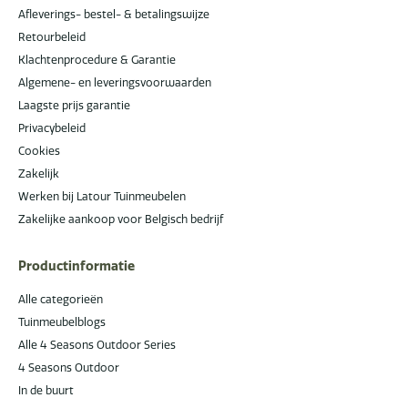
Afleverings- bestel- & betalingswijze
Retourbeleid
Klachtenprocedure & Garantie
Algemene- en leveringsvoorwaarden
Laagste prijs garantie
Privacybeleid
Cookies
Zakelijk
Werken bij Latour Tuinmeubelen
Zakelijke aankoop voor Belgisch bedrijf
Productinformatie
Alle categorieën
Tuinmeubelblogs
Alle 4 Seasons Outdoor Series
4 Seasons Outdoor
In de buurt