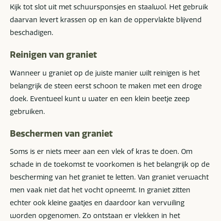
Kijk tot slot uit met schuursponsjes en staalwol. Het gebruik
daarvan levert krassen op en kan de oppervlakte blijvend
beschadigen.
Reinigen van graniet
Wanneer u graniet op de juiste manier wilt reinigen is het
belangrijk de steen eerst schoon te maken met een droge
doek. Eventueel kunt u water en een klein beetje zeep
gebruiken.
Beschermen van graniet
Soms is er niets meer aan een vlek of kras te doen. Om
schade in de toekomst te voorkomen is het belangrijk op de
bescherming van het graniet te letten. Van graniet verwacht
men vaak niet dat het vocht opneemt. In graniet zitten
echter ook kleine gaatjes en daardoor kan vervuiling
worden opgenomen. Zo ontstaan er vlekken in het