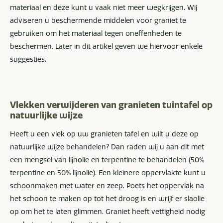
materiaal en deze kunt u vaak niet meer wegkrijgen. Wij
adviseren u beschermende middelen voor graniet te
gebruiken om het materiaal tegen oneffenheden te
beschermen. Later in dit artikel geven we hiervoor enkele
suggesties.
Vlekken verwijderen van granieten tuintafel op
natuurlijke wijze
Heeft u een vlek op uw granieten tafel en wilt u deze op
natuurlijke wijze behandelen? Dan raden wij u aan dit met
een mengsel van lijnolie en terpentine te behandelen (50%
terpentine en 50% lijnolie). Een kleinere oppervlakte kunt u
schoonmaken met water en zeep. Poets het oppervlak na
het schoon te maken op tot het droog is en wrijf er slaolie
op om het te laten glimmen. Graniet heeft vettigheid nodig