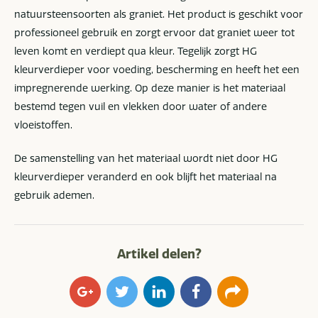
natuursteensoorten als graniet. Het product is geschikt voor
professioneel gebruik en zorgt ervoor dat graniet weer tot
leven komt en verdiept qua kleur. Tegelijk zorgt HG
kleurverdieper voor voeding, bescherming en heeft het een
impregnerende werking. Op deze manier is het materiaal
bestemd tegen vuil en vlekken door water of andere
vloeistoffen.
De samenstelling van het materiaal wordt niet door HG
kleurverdieper veranderd en ook blijft het materiaal na
gebruik ademen.
Artikel delen?
Google+
Twitter
LinkedIn
Facebook
E-