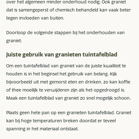
over het algemeen minder onderhoud nodig. Ook graniet
dat is samengeperst of chemisch behandeld kan vaak beter
tegen invloeden van buiten.
Doorloop de volgende stappen bij het onderhouden van
graniet:
Juiste gebruik van granieten tuintafelblad
Om een tuintafelblad van graniet van de juiste kwaliteit te
houden is in het beginsel het gebruik van belang. Kijk
bijvoorbeeld uit met gemorst eten en drinken, zo kan koffie
of thee moeilijk te verwijderen zijn als het opgedroogd is.
Maak een tuintafelblad van graniet zo snel mogelijk schoon.
Plaats geen hete pan op een granieten tuintafelblad. Graniet
kan bij hoge temperaturen breken doordat er teveel
spanning in het materiaal ontstaat.