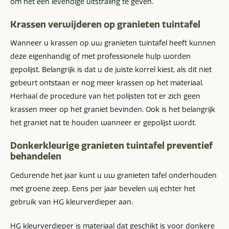
om het een levendige uitstraling te geven.
Krassen verwijderen op granieten tuintafel
Wanneer u krassen op uw granieten tuintafel heeft kunnen
deze eigenhandig of met professionele hulp worden
gepolijst. Belangrijk is dat u de juiste korrel kiest, als dit niet
gebeurt ontstaan er nog meer krassen op het materiaal.
Herhaal de procedure van het polijsten tot er zich geen
krassen meer op het graniet bevinden. Ook is het belangrijk
het graniet nat te houden wanneer er gepolijst wordt.
Donkerkleurige granieten tuintafel preventief
behandelen
Gedurende het jaar kunt u uw granieten tafel onderhouden
met groene zeep. Eens per jaar bevelen wij echter het
gebruik van HG kleurverdieper aan.
HG kleurverdieper is materiaal dat geschikt is voor donkere