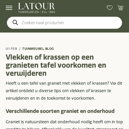
Producten
zoeken
01 FEB
TUINMEUBEL BLOG
Vlekken of krassen op een
granieten tafel voorkomen en
verwijderen
Heeft u een tafel van graniet met vlekken of krassen? Via dit
artikel ontdekt u diverse tips om vlekken of krassen te
verwijderen en in de toekomst te voorkomen.
Verschillende soorten graniet en onderhoud
Graniet is natuursteen dat onderhoud nodig heeft om in top