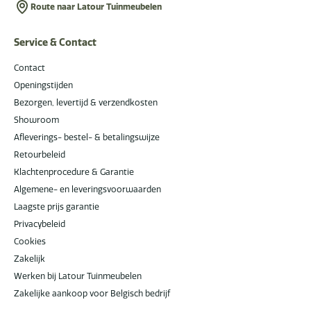
Route naar Latour Tuinmeubelen
Service & Contact
Contact
Openingstijden
Bezorgen, levertijd & verzendkosten
Showroom
Afleverings- bestel- & betalingswijze
Retourbeleid
Klachtenprocedure & Garantie
Algemene- en leveringsvoorwaarden
Laagste prijs garantie
Privacybeleid
Cookies
Zakelijk
Werken bij Latour Tuinmeubelen
Zakelijke aankoop voor Belgisch bedrijf