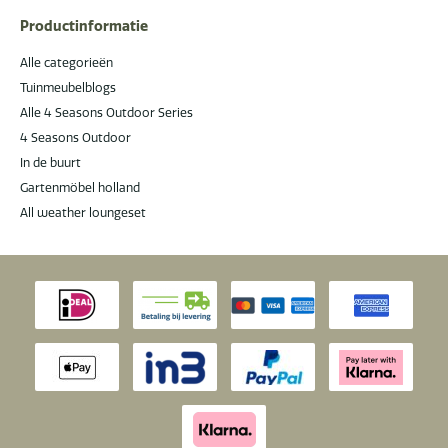
Productinformatie
Alle categorieën
Tuinmeubelblogs
Alle 4 Seasons Outdoor Series
4 Seasons Outdoor
In de buurt
Gartenmöbel holland
All weather loungeset