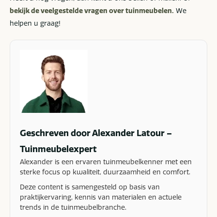
bekijk de veelgestelde vragen over tuinmeubelen.
We
helpen u graag!
Geschreven door Alexander Latour –
Tuinmeubelexpert
Alexander is een ervaren tuinmeubelkenner met een
sterke focus op kwaliteit, duurzaamheid en comfort.
Deze content is samengesteld op basis van
praktijkervaring, kennis van materialen en actuele
trends in de tuinmeubelbranche.