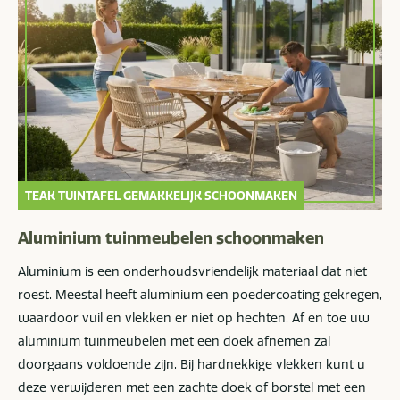
TEAK TUINTAFEL GEMAKKELIJK SCHOONMAKEN
Aluminium tuinmeubelen schoonmaken
Aluminium is een onderhoudsvriendelijk materiaal dat niet
roest. Meestal heeft aluminium een poedercoating gekregen,
waardoor vuil en vlekken er niet op hechten. Af en toe uw
aluminium tuinmeubelen met een doek afnemen zal
doorgaans voldoende zijn. Bij hardnekkige vlekken kunt u
deze verwijderen met een zachte doek of borstel met een