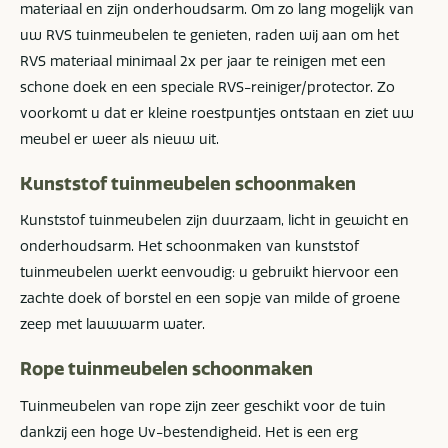
materiaal en zijn onderhoudsarm. Om zo lang mogelijk van
uw RVS tuinmeubelen te genieten, raden wij aan om het
RVS materiaal minimaal 2x per jaar te reinigen met een
schone doek en een speciale RVS-reiniger/protector. Zo
voorkomt u dat er kleine roestpuntjes ontstaan en ziet uw
meubel er weer als nieuw uit.
Kunststof tuinmeubelen schoonmaken
Kunststof tuinmeubelen zijn duurzaam, licht in gewicht en
onderhoudsarm. Het schoonmaken van kunststof
tuinmeubelen werkt eenvoudig: u gebruikt hiervoor een
zachte doek of borstel en een sopje van milde of groene
zeep met lauwwarm water.
Rope tuinmeubelen schoonmaken
Tuinmeubelen van rope zijn zeer geschikt voor de tuin
dankzij een hoge Uv-bestendigheid. Het is een erg