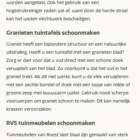
worden aangetast. Ook het gebruik van een
hogedrukreiniger raden we af, want door de harde straal
kan het wicker vlechtwerk beschadigen.
Granieten tuintafels schoonmaken
Graniet heeft een bijzondere structuur en een natuurlijke
uitstraling. Heeft u een tuintafel met een granieten blad?
Zorg er dan voor dat u vuil direct met een schone doek
verwijdert van het blad. Zo voorkomt u dat het vuil in het
graniet trekt. Als dit niet werkt, kunt u de vlek verwijderen
met een zachte borstel of doek met een sopje van milde of
groene zeep met lauwwarm water. Gebruik nooit scherpe
voorwerpen om graniet schoon te maken. Dit kan namelijk
krassen veroorzaken.
RVS tuinmeubelen schoonmaken
Tuinmeubelen van Roest Vast Staal zijn gemaakt van sterk