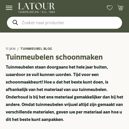
Producten
zoeken
11 JAN
TUINMEUBEL BLOG
Tuinmeubelen schoonmaken
Tuinmeubelen staan doorgaans het hele jaar buiten,
waardoor ze vuil kunnen worden. Tijd voor een
schoonmaakbeurt! Hoe u dat het beste kunt doen, is
afhankelijk van het materiaal van uw tuinmeubelen.
Onderhoud is bij het ene materiaal gemakkelijker dan bij het
andere. Omdat tuinmeubelen vrijwel altijd zijn gemaakt van
verschillende materialen, geven we per materiaal aan hoe u
dit het beste kunt aanpakken.