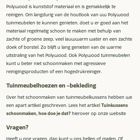
Polywood is kunststof materiaal en is gemakkelijk te
reinigen. Om langdurig van de houtlook van uw Polywood
tuinmeubelen te kunnen genieten, doet u er goed aan het
materiaal regelmatig schoon te maken met behulp van
zachte of groene zeep, veel lauwwarm water en een zachte
doek of borstel. Zo blijft u lang genieten van de warme
uitstraling van het Polywood. Ook Polywood tuinmeubelen
kunt u beter niet schoonmaken met agressieve
reinigingsproducten of een hogedrukreiniger.
Tuinmeubelhoezen en -bekleding
Over het schoonmaken van tuinmeubelkussens hebben we
een apart artikel geschreven. Lees het artikel
Tuinkussens
schoonmaken, hoe doe je dat?
hierover op onze website
Vragen?
Heeft u nog vragen, dan kunt u ons bellen of mailen. Of