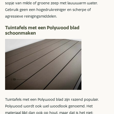
sopje van milde of groene zeep met lauwwarm water.
Gebruik geen een hogedrukreiniger en scherpe of
agressieve reinigingsmiddelen.
Tuintafels met een Polywood blad
schoonmaken
Tuintafels met een Polywood blad zijn razend populair.
Polywood wordt ook wel woodlook genoemd. Het
materiaal lijkt dan ook op hout, maar dat is het niet: