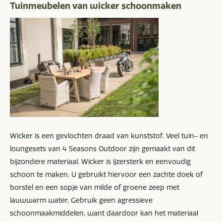
Tuinmeubelen van wicker schoonmaken
Wicker is een gevlochten draad van kunststof. Veel tuin- en
loungesets van 4 Seasons Outdoor zijn gemaakt van dit
bijzondere materiaal. Wicker is ijzersterk en eenvoudig
schoon te maken. U gebruikt hiervoor een zachte doek of
borstel en een sopje van milde of groene zeep met
lauwwarm water. Gebruik geen agressieve
schoonmaakmiddelen, want daardoor kan het materiaal